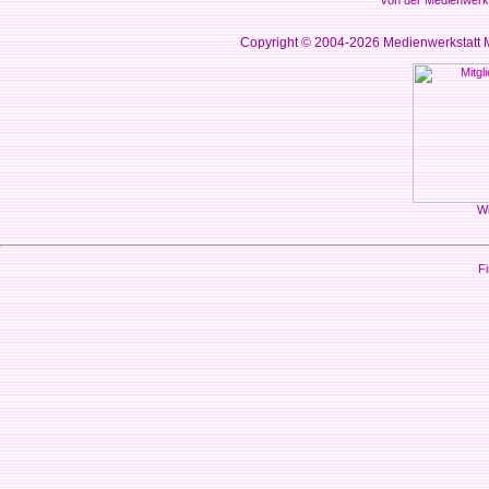
von der Medienwerks
Copyright © 2004-2026
Medienwerkstatt M
Wi
Fi