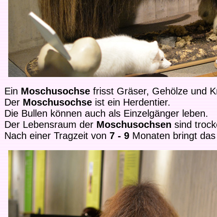
Ein
Moschusochse
frisst Gräser, Gehölze und K
Der
Moschusochse
ist ein Herdentier.
Die Bullen können auch als Einzelgänger leben.
Der Lebensraum der
Moschusochsen
sind
trock
Nach einer Tragzeit von
7 - 9
Monaten bringt das 