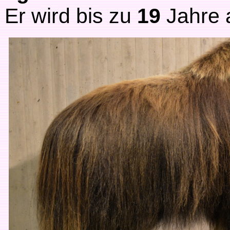
Er wird bis zu
19
Jahre a