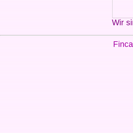
Wir si
Finca