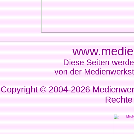
www.medien
Diese Seiten werde
von der Medienwerkst
Copyright © 2004-2026
Medienwerk
Rechte