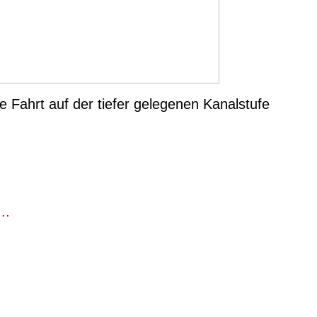
e Fahrt auf der tiefer gelegenen Kanalstufe
..