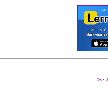
Copyrig