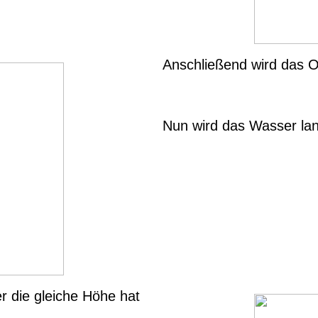
Anschließend wird das O
Nun wird das Wasser la
 die gleiche Höhe hat
.