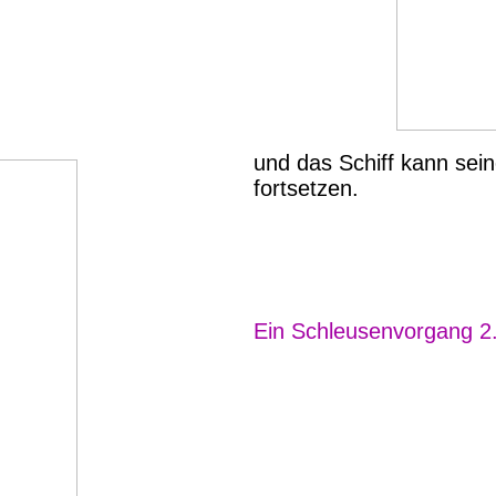
und das Schiff kann sein
fortsetzen.
Ein Schleusenvorgang 2.