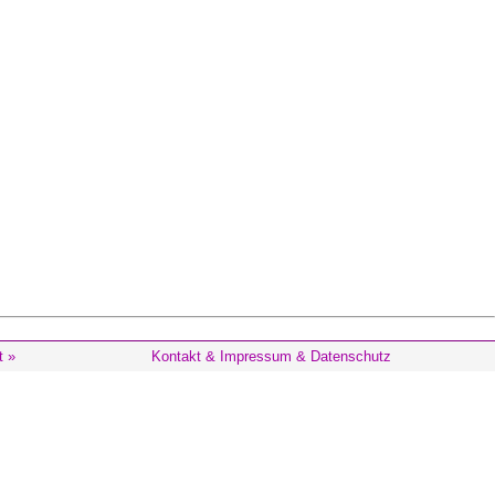
t »
Kontakt & Impressum & Datenschutz