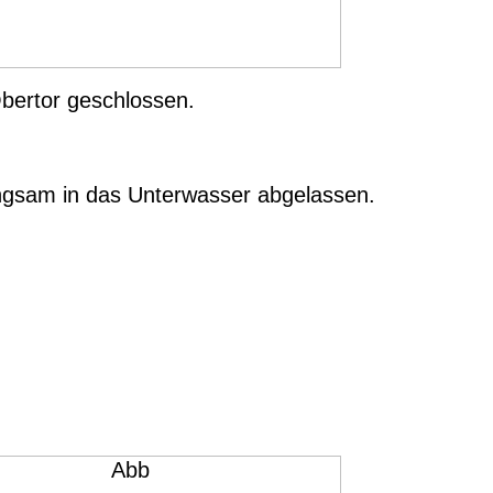
bertor geschlossen.
ngsam in das Unterwasser abgelassen.