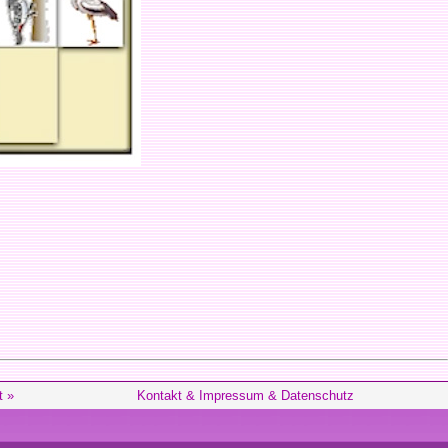
t »
Kontakt & Impressum & Datenschutz