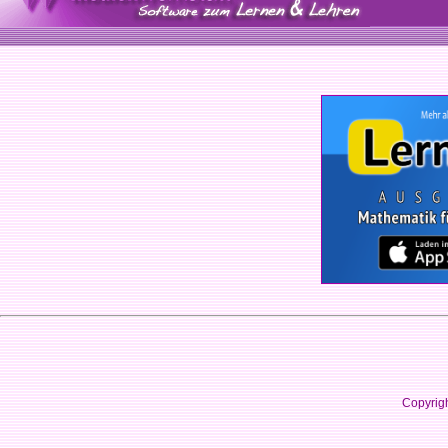
Copyrig