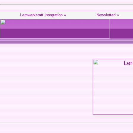
Lernwerkstatt Integration »
Newsletter! »