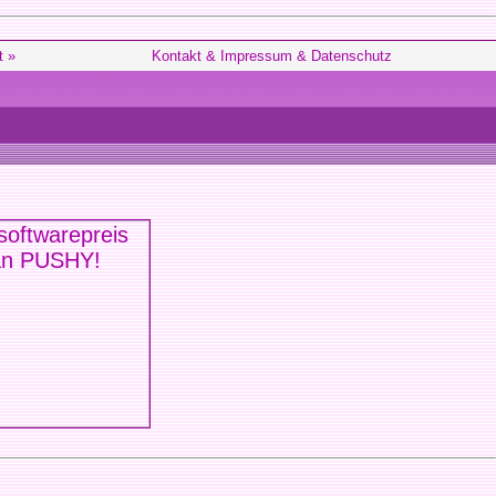
t »
Kontakt & Impressum & Datenschutz