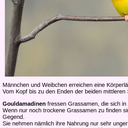
Männchen und Weibchen erreichen eine Körperl
Vom Kopf bis zu den Enden der beiden mittleren
Gouldamadinen
fressen Grassamen, die sich in
Wenn nur noch trockene Grassamen zu finden sin
Gegend.
Sie nehmen nämlich ihre Nahrung nur sehr unge