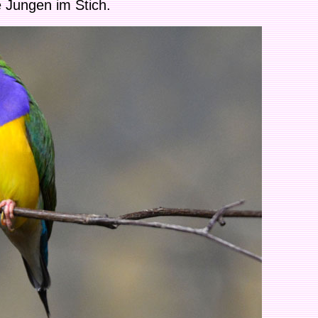
e Jungen im Stich.