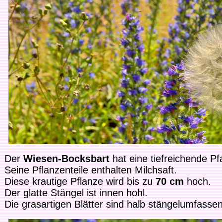
Der
Wiesen-Bocksbart
hat eine tiefreichende Pf
Seine Pflanzenteile enthalten Milchsaft.
Diese krautige Pflanze wird bis zu
70 cm
hoch.
Der glatte Stängel ist innen hohl.
Die grasartigen Blätter sind halb stängelumfass