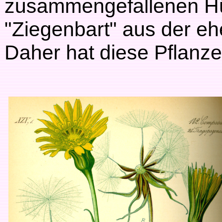
zusammengefallenen Hül
"Ziegenbart" aus der eh
Daher hat diese Pflanz