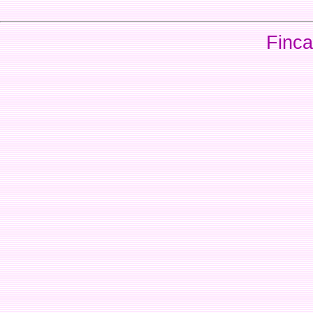
Finca