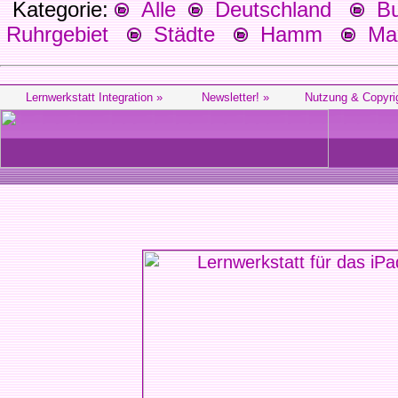
Kategorie:
Alle
Deutschland
Bu
Ruhrgebiet
Städte
Hamm
Max
Lernwerkstatt Integration »
Newsletter! »
Nutzung & Copyri