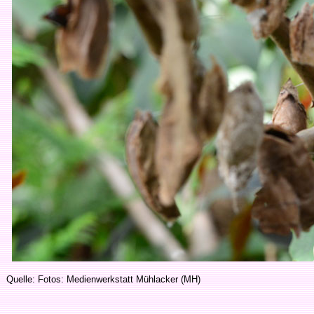
Quelle: Fotos: Medienwerkstatt Mühlacker (MH)