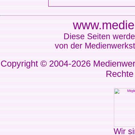
www.medien
Diese Seiten werde
von der Medienwerkst
Copyright © 2004-2026
Medienwerk
Rechte
Wir si