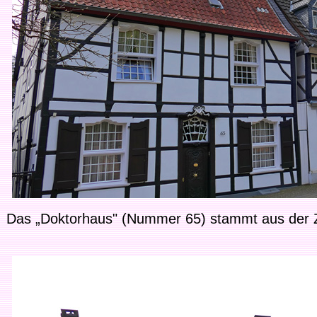
Das „Doktorhaus" (Nummer 65) stammt aus der Ze