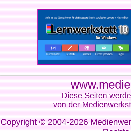
www.medien
Diese Seiten werde
von der Medienwerkst
Copyright © 2004-2026
Medienwerk