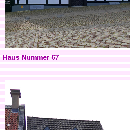
Haus Nummer 67