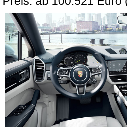
Preis: ab 100.521 Euro 