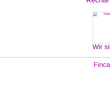
Wir si
Finca