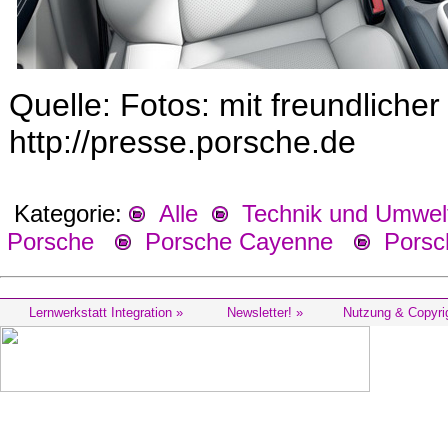
Quelle: Fotos: mit freundlich
http://presse.porsche.de
Kategorie:
Alle
Technik und Umwel
Porsche
Porsche Cayenne
Porsc
Lernwerkstatt Integration »
Newsletter! »
Nutzung & Copyri