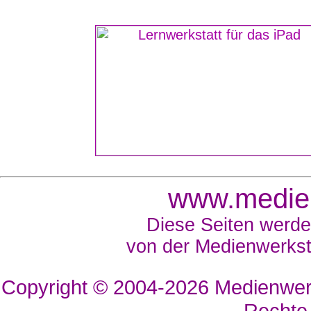
www.medien
Diese Seiten werde
von der Medienwerkst
Copyright © 2004-2026
Medienwerk
Rechte