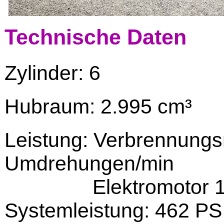
Technische Daten
Zylinder: 6
Hubraum: 2.995 cm³
Leistung: Verbrennungs
Umdrehungen/min
Elektromotor 13
Systemleistung: 462 PS