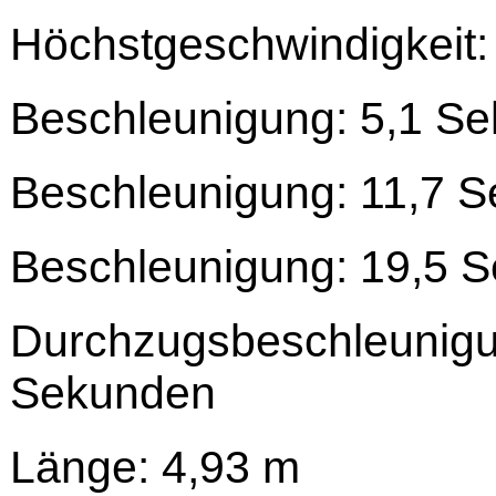
Höchstgeschwindigkeit:
Beschleunigung: 5,1 Se
Beschleunigung: 11,7 S
Beschleunigung: 19,5 S
Durchzugsbeschleunigun
Sekunden
Länge: 4,93 m