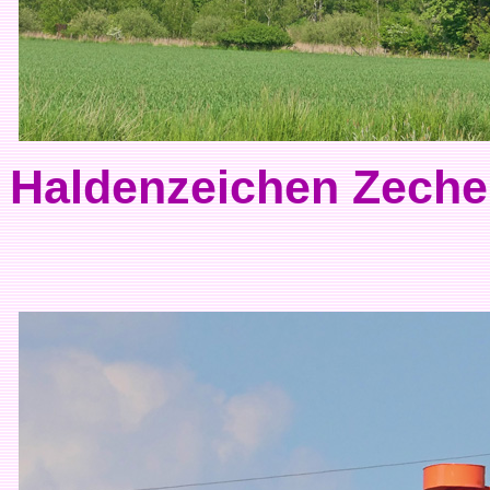
Haldenzeichen Zeche