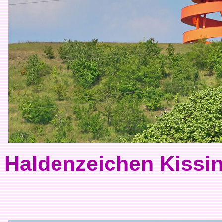
Haldenzeichen Kissi