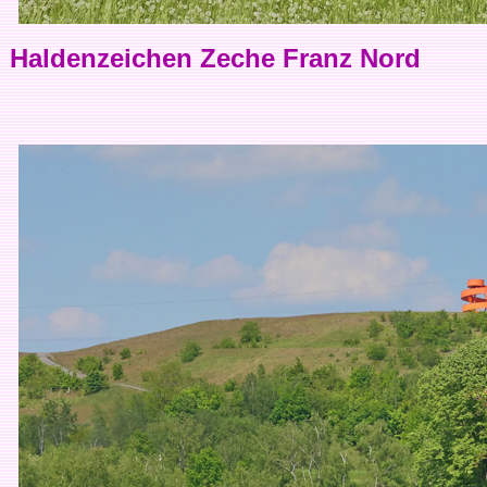
Haldenzeichen Zeche Franz Nord