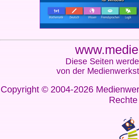
www.medien
Diese Seiten werde
von der Medienwerkst
Copyright © 2004-2026
Medienwerk
Rechte