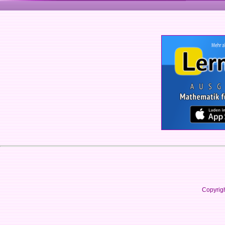
Copyrig