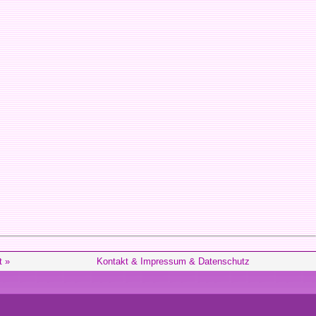
t »
Kontakt & Impressum & Datenschutz