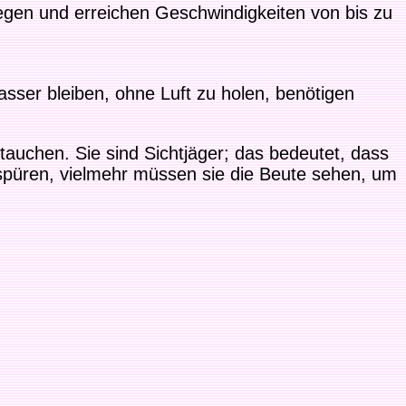
egen und erreichen Geschwindigkeiten von bis zu
asser bleiben, ohne Luft zu holen, benötigen
e tauchen. Sie sind Sichtjäger; das bedeutet, dass
fspüren, vielmehr müssen sie die Beute sehen, um