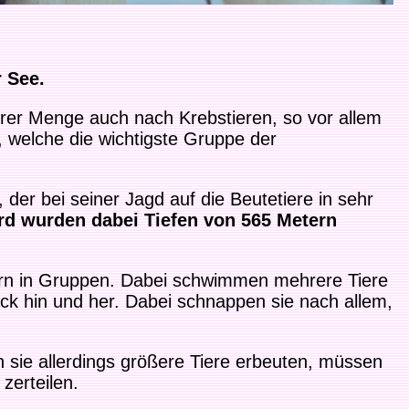
r See.
gerer Menge auch nach Krebstieren, so vor allem
 welche die wichtigste Gruppe der
 der bei seiner Jagd auf die Beutetiere in sehr
rd wurden dabei Tiefen von 565 Metern
ndern in Gruppen. Dabei schwimmen mehrere Tiere
ack hin und her. Dabei schnappen sie nach allem,
n sie allerdings größere Tiere erbeuten, müssen
zerteilen.