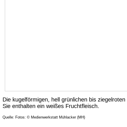
Die kugelförmigen, hell grünlichen bis ziegelrot
Sie enthalten ein weißes Fruchtfleisch.
Quelle: Fotos: © Medienwerkstatt Mühlacker (MH)