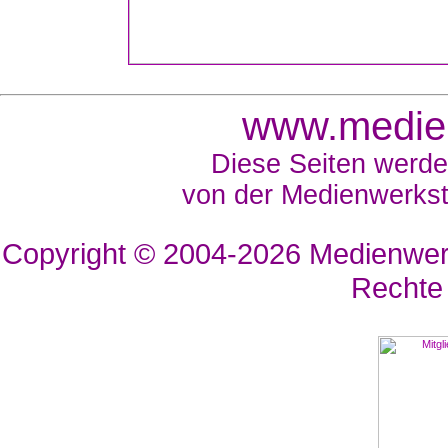
www.medien
Diese Seiten werde
von der Medienwerkst
Copyright © 2004-2026
Medienwerk
Rechte