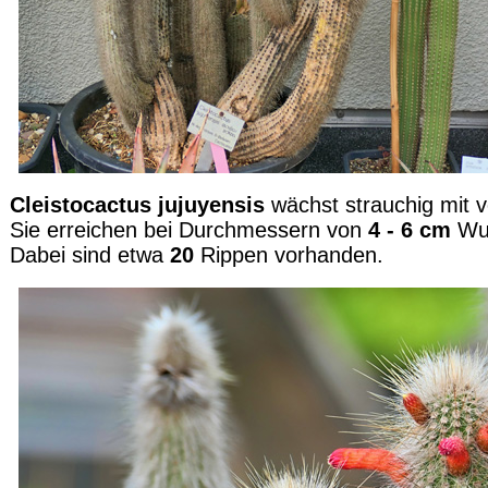
Cleistocactus jujuyensis
wächst strauchig mit v
Sie erreichen bei Durchmessern von
4 - 6 cm
Wuc
Dabei sind etwa
20
Rippen vorhanden.