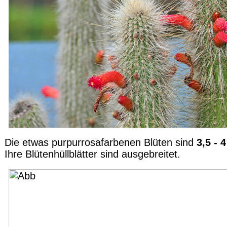
Die etwas purpurrosafarbenen Blüten sind
3,5 - 
Ihre Blütenhüllblätter sind ausgebreitet.