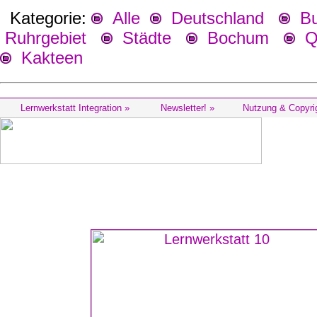
Kategorie:
Alle
Deutschland
Bu
Ruhrgebiet
Städte
Bochum
Qu
Kakteen
Lernwerkstatt Integration »
Newsletter! »
Nutzung & Copyri