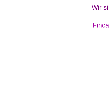
Wir si
Finca