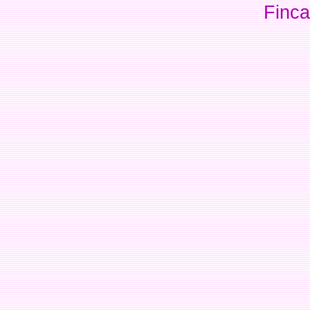
Finca