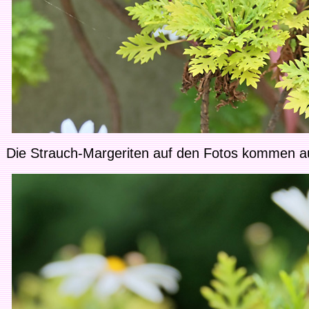
Die Strauch-Margeriten auf den Fotos kommen au