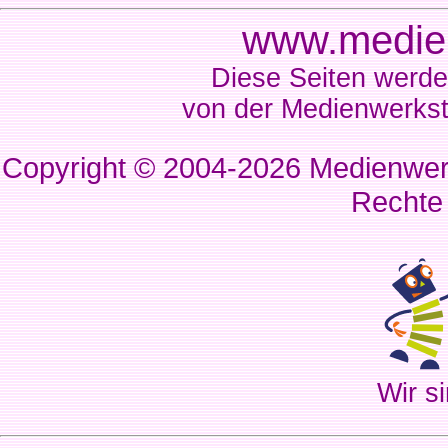
www.medien
Diese Seiten werde
von der Medienwerkst
Copyright © 2004-2026
Medienwerk
Rechte
Wir si