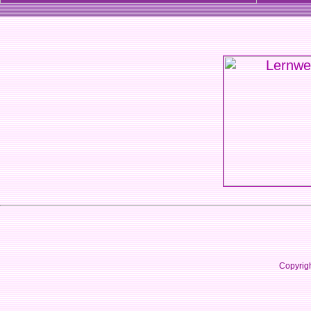
Copyrig