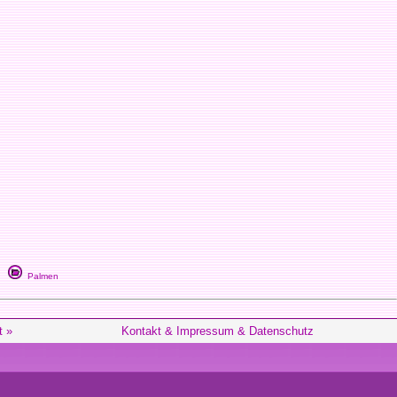
Palmen
t »
Kontakt & Impressum & Datenschutz