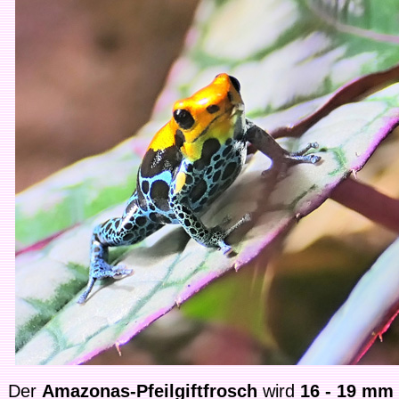
Der
Amazonas-Pfeilgiftfrosch
wird
16 - 19 mm