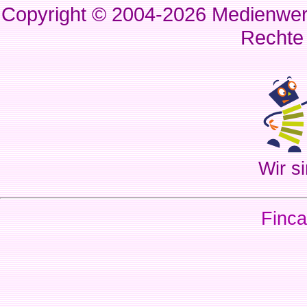
Copyright © 2004-2026
Medienwerk
Rechte
Wir si
Finca