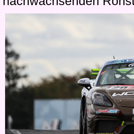
nachwachsenden Rohsto