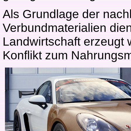
Als Grundlage der nachh
Verbundmaterialien dien
Landwirtschaft erzeugt 
Konflikt zum Nahrungsm