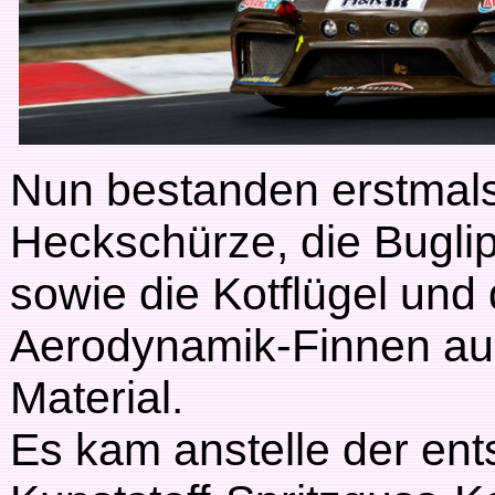
Nun bestanden erstmals
Heckschürze, die Bugli
sowie die Kotflügel und 
Aerodynamik-Finnen au
Material.
Es kam anstelle der en