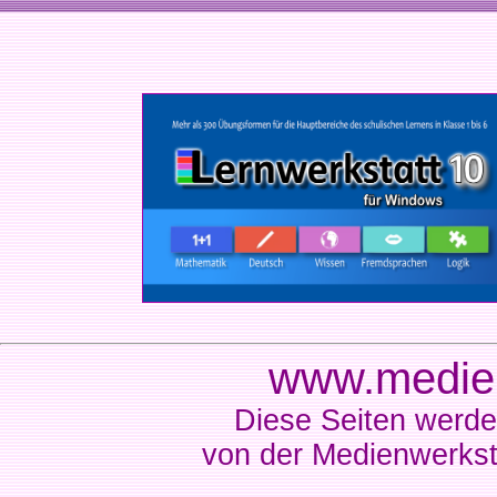
www.medien
Diese Seiten werde
von der Medienwerkst