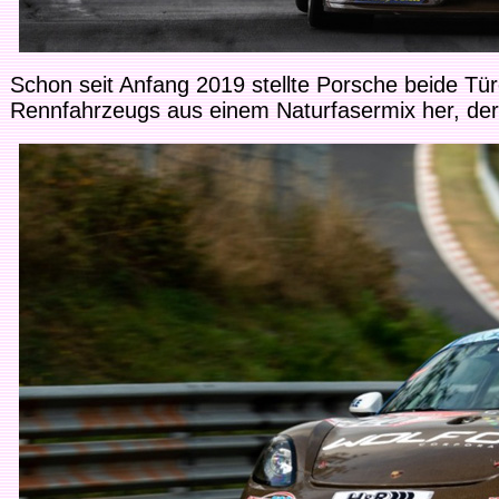
Schon seit Anfang 2019 stellte Porsche beide Tür
Rennfahrzeugs aus einem Naturfasermix her, d