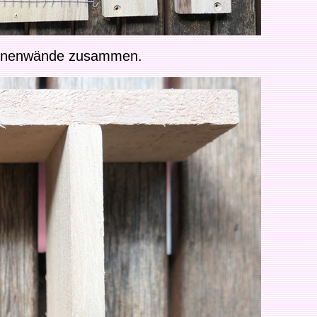
 Innenwände zusammen.