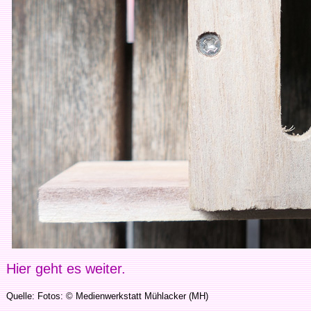
Hier geht es weiter.
Quelle: Fotos: © Medienwerkstatt Mühlacker (MH)