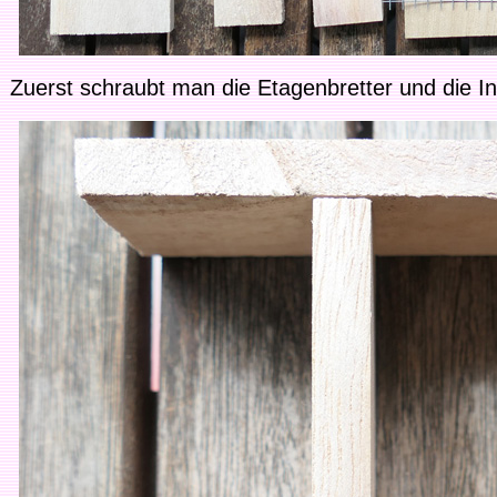
Zuerst schraubt man die Etagenbretter und die