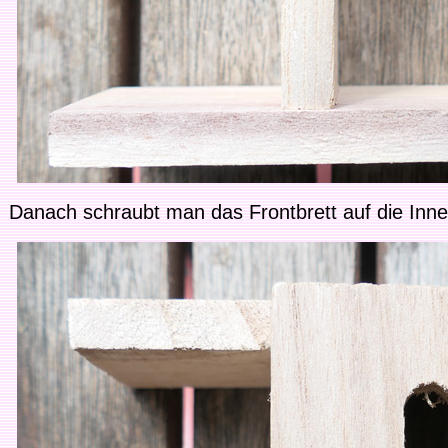
Danach schraubt man das Frontbrett auf die Inn