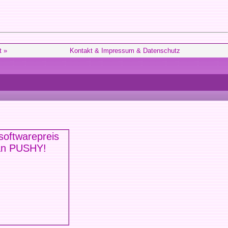
t »
Kontakt & Impressum & Datenschutz