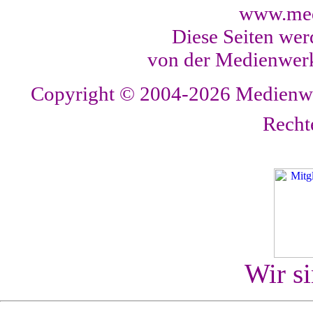
www.med
Diese Seiten wer
von der Medienwerk
Copyright © 2004-2026
Medienwer
Recht
Wir s