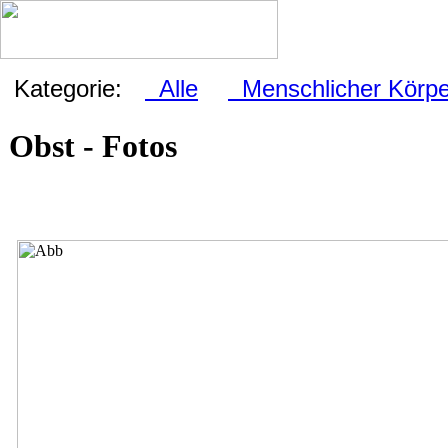
Kategorie:
Alle
Menschlicher Körpe
Obst - Fotos