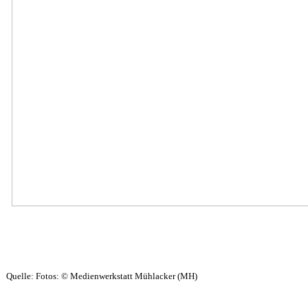
Quelle: Fotos: © Medienwerkstatt Mühlacker (MH)