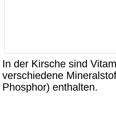
In der Kirsche sind Vita
verschiedene Mineralsto
Phosphor) enthalten.