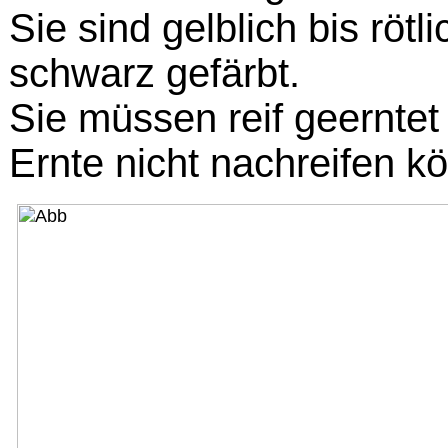
Sie sind gelblich bis rötl
schwarz gefärbt.
Sie müssen reif geerntet
Ernte nicht nachreifen k