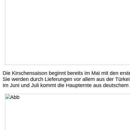
Die Kirschensaison beginnt bereits im Mai mit den ers
Sie werden durch Lieferungen vor allem aus der Türkei,
Im Juni und Juli kommt die Haupternte aus deutschem