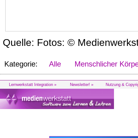
Quelle: Fotos: © Medienwerks
Kategorie:
Alle
Menschlicher Körpe
Lernwerkstatt Integration »
Newsletter! »
Nutzung & Copyri