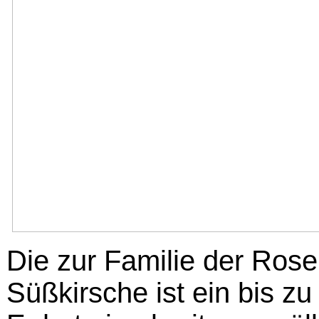
Die zur Familie der Ro
Süßkirsche ist ein bis z