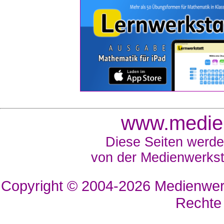
www.medien
Diese Seiten werde
von der Medienwerkst
Copyright © 2004-2026
Medienwerk
Rechte