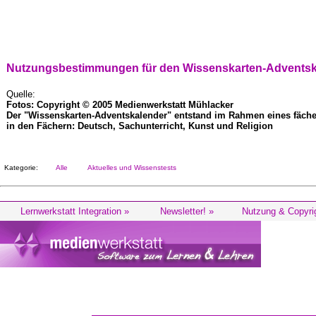
Nutzungsbestimmungen für den Wissenskarten-Adventska
Quelle:
Fotos: Copyright © 2005 Medienwerkstatt Mühlacker
Der "Wissenskarten-Adventskalender" entstand im Rahmen eines fächer
in den Fächern: Deutsch, Sachunterricht, Kunst und Religion
Kategorie:
Alle
Aktuelles und Wissenstests
Lernwerkstatt Integration »
Newsletter! »
Nutzung & Copyri