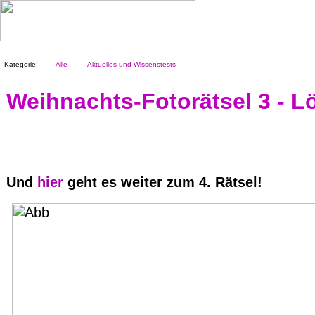
Kategorie:
Alle
Aktuelles und Wissenstests
Weihnachts-Fotorätsel 3 - 
Und
hier
geht es weiter zum 4. Rätsel!