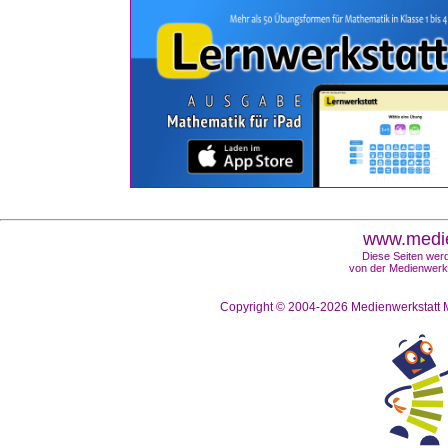
www.medie
Diese Seiten werd
von der Medienwerks
Copyright © 2004-2026
Medienwerkstatt M