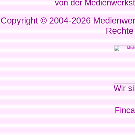
von der Medienwerkst
Copyright © 2004-2026
Medienwerk
Rechte
Wir si
Finca