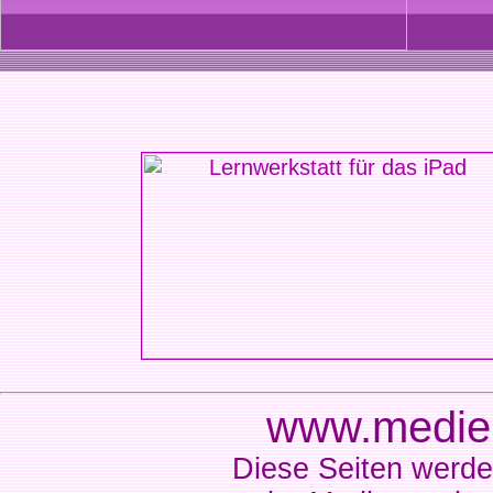
www.medien
Diese Seiten werde