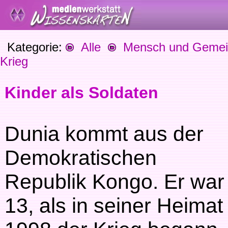
Kategorie:
Alle
Mensch und Gemein
Krieg
Kinder als Soldaten
Dunia kommt aus der
Demokratischen
Republik Kongo. Er war
13, als in seiner Heimat