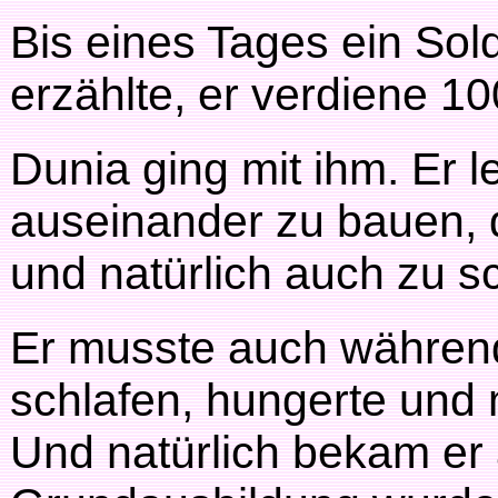
Bis eines Tages ein Sol
erzählte, er verdiene 10
Dunia ging mit ihm. Er
auseinander zu bauen, 
und natürlich auch zu s
Er musste auch während
schlafen, hungerte und 
Und natürlich bekam er