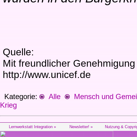
Quelle:
Mit freundlicher Genehmigung
http://www.unicef.de
Kategorie:
Alle
Mensch und Gemein
Krieg
Lernwerkstatt Integration »
Newsletter! »
Nutzung & Copyri