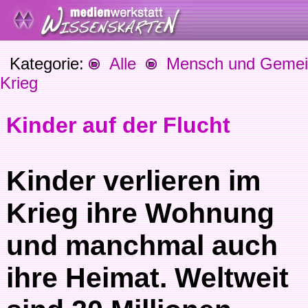
Kategorie:
Alle
Mensch und Gemein
Krieg
Kinder auf der Flucht
Kinder verlieren im
Krieg ihre Wohnung
und manchmal auch
ihre Heimat. Weltweit