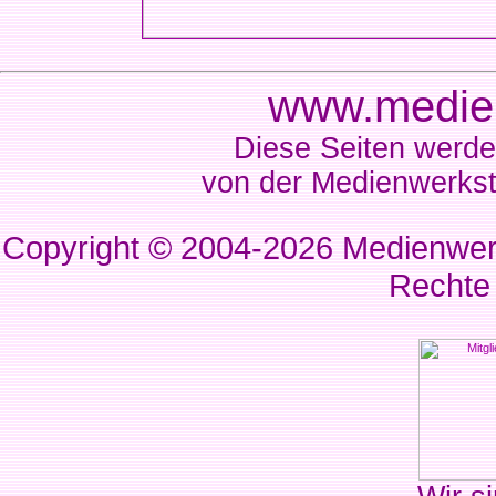
www.medien
Diese Seiten werde
von der Medienwerkst
Copyright © 2004-2026
Medienwerk
Rechte