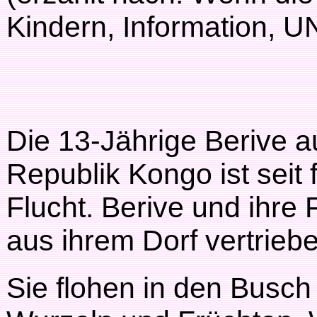
Kindern, Information, 
Die 13-Jährige Berive 
Republik Kongo ist seit 
Flucht. Berive und ihre
aus ihrem Dorf vertrieb
Sie flohen in den Busch