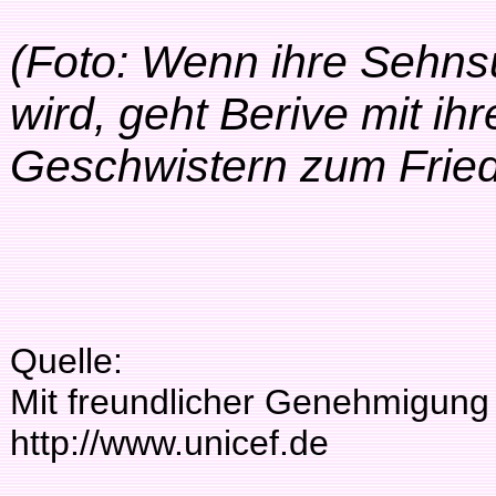
(Foto: Wenn ihre Sehns
wird, geht Berive mit ih
Geschwistern zum Fried
Quelle:
Mit freundlicher Genehmigung
http://www.unicef.de