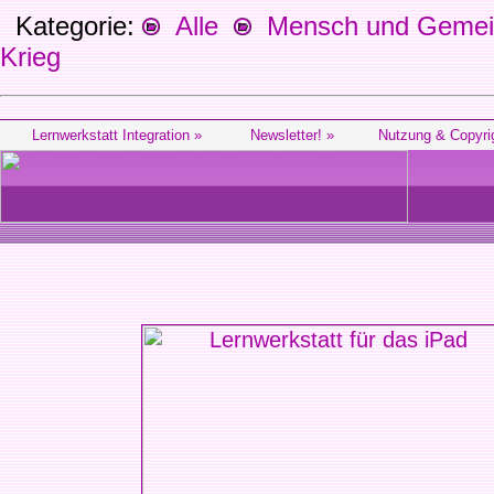
Kategorie:
Alle
Mensch und Gemein
Krieg
Lernwerkstatt Integration »
Newsletter! »
Nutzung & Copyri