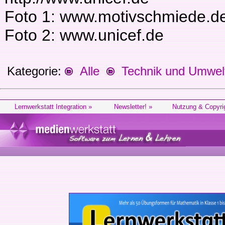
Foto 1: www.motivschmiede.d
Foto 2: www.unicef.de
Kategorie:
Alle
Technik und Umwel
Lernwerkstatt Integration »
Newsletter! »
Nutzung & Copyri