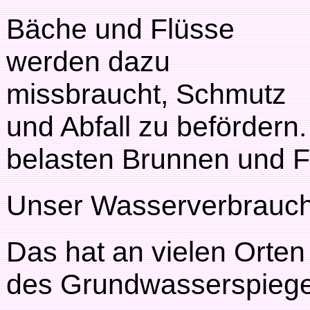
Bäche und Flüsse
werden dazu
missbraucht, Schmutz
und Abfall zu befördern
belasten Brunnen und F
Unser Wasserverbrauch 
Das hat an vielen Orte
des Grundwasserspiegel