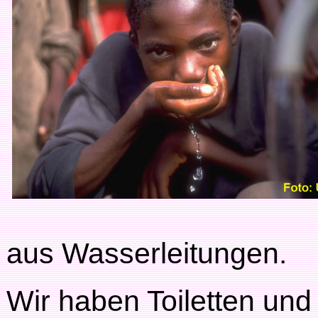
aus Wasserleitungen.
Wir haben Toiletten un