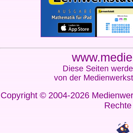
www.medien
Diese Seiten werde
von der Medienwerkst
Copyright © 2004-2026
Medienwerk
Rechte