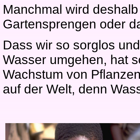
Manchmal wird deshalb
Gartensprengen oder d
Dass wir so sorglos un
Wasser umgehen, hat s
Wachstum von Pflanzen u
auf der Welt, denn Was