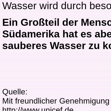
Wasser wird durch beso
Ein Großteil der Mensc
Südamerika hat es aber
sauberes Wasser zu 
Quelle:
Mit freundlicher Genehmigung
http://www.unicef.de