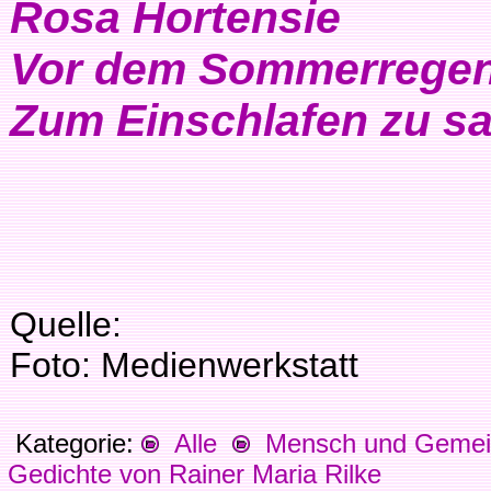
Rosa Hortensie
Vor dem Sommerrege
Zum Einschlafen zu sag
Quelle:
Foto: Medienwerkstatt
Kategorie:
Alle
Mensch und Gemein
Gedichte von Rainer Maria Rilke