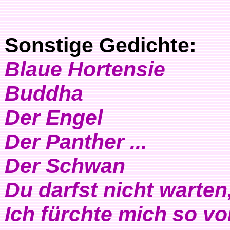
Sonstige Gedichte:
Blaue Hortensie
Buddha
Der Engel
Der Panther ...
Der Schwan
Du darfst nicht warten, 
Ich fürchte mich so vo