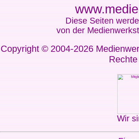
www.medien
Diese Seiten werde
von der Medienwerkst
Copyright © 2004-2026
Medienwerk
Rechte
Wir si