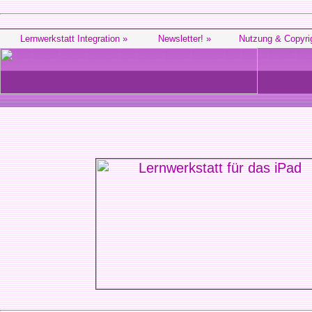
Lernwerkstatt Integration »
Newsletter! »
Nutzung & Copyri