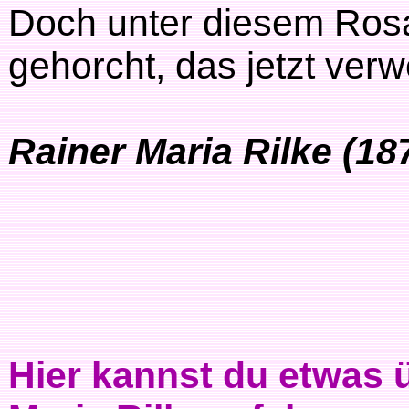
Doch unter diesem Rosa
gehorcht, das jetzt verw
Rainer Maria Rilke (18
Hier kannst du etwas 