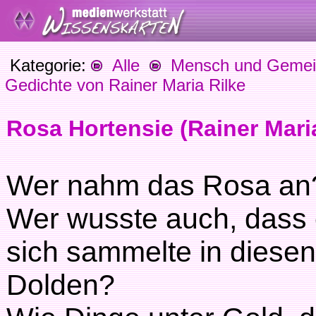
Kategorie:
Alle
Mensch und Gemein
Gedichte von Rainer Maria Rilke
Rosa Hortensie (Rainer Maria
Wer nahm das Rosa an
Wer wusste auch, dass
sich sammelte in diesen
Dolden?