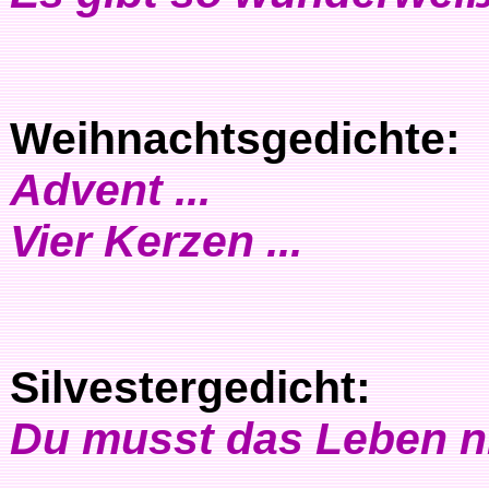
Weihnachtsgedichte:
Advent ...
Vier Kerzen ...
Silvestergedicht:
Du musst das Leben ni