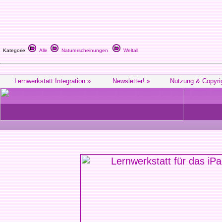
Kategorie:
Alle
Naturerscheinungen
Weltall
Lernwerkstatt Integration »
Newsletter! »
Nutzung & Copyri