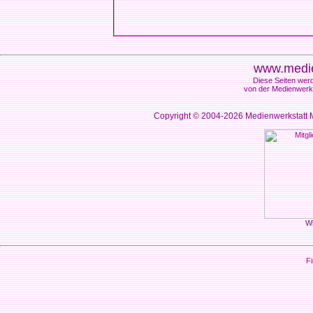
www.medie
Diese Seiten werd
von der Medienwerks
Copyright © 2004-2026
Medienwerkstatt M
Wi
Fi