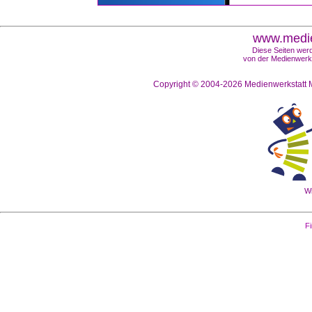
www.medie
Diese Seiten werd
von der Medienwerks
Copyright © 2004-2026
Medienwerkstatt M
Wi
Fi