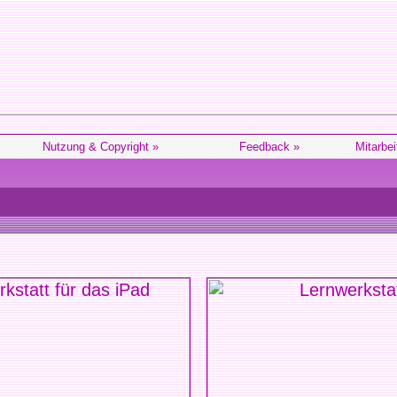
Nutzung & Copyright »
Feedback »
Mitarbei