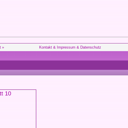
t »
Kontakt & Impressum & Datenschutz