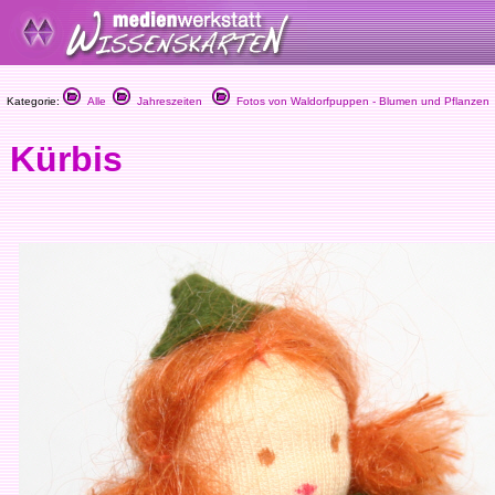
Kategorie:
Alle
Jahreszeiten
Fotos von Waldorfpuppen - Blumen und Pflanzen
Kürbis