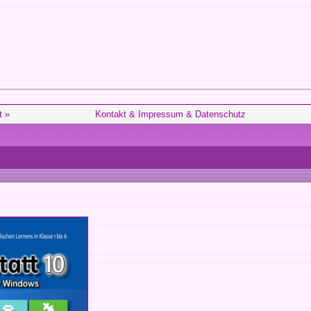
t »
Kontakt & Impressum & Datenschutz