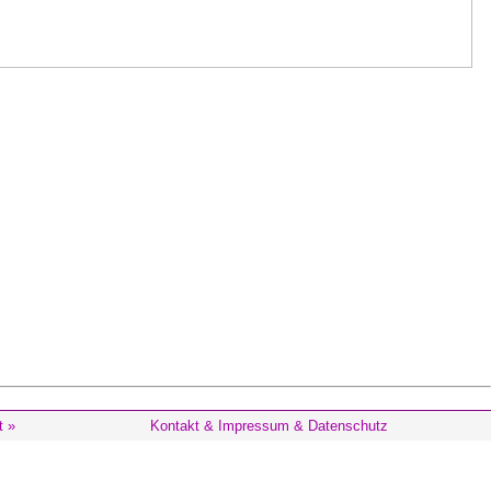
t »
Kontakt & Impressum & Datenschutz