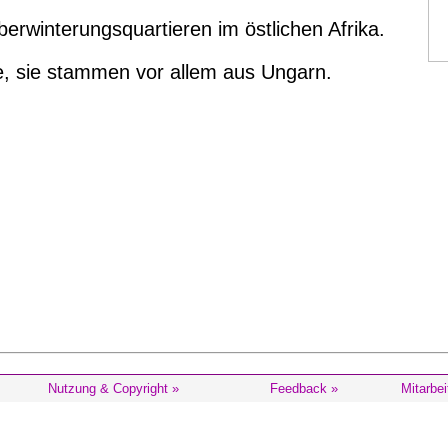
berwinterungsquartieren im östlichen Afrika.
se, sie stammen vor allem aus Ungarn.
Nutzung & Copyright »
Feedback »
Mitarbei