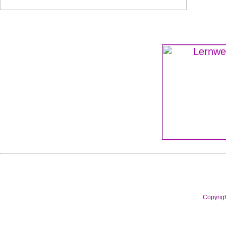
Copyrig