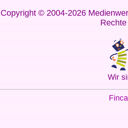
Copyright © 2004-2026
Medienwerk
Rechte
Wir si
Finca