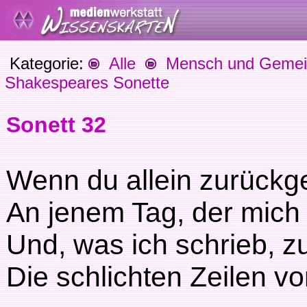
Kategorie:
Alle
Mensch und Gemein
Shakespeares Sonette
Sonett 32
Wenn du allein zurückge
An jenem Tag, der mich
Und, was ich schrieb, zuf
Die schlichten Zeilen 