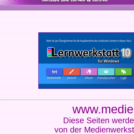
www.medien
Diese Seiten werde
von der Medienwerkst