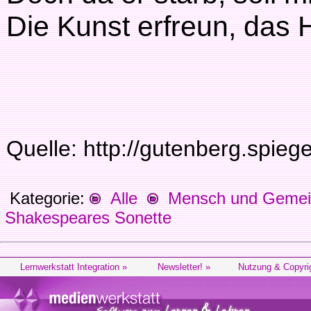
Die Kunst erfreun, das 
Quelle: http://gutenberg.spieg
Kategorie:
Alle
Mensch und Gemein
Shakespeares Sonette
Lernwerkstatt Integration »
Newsletter! »
Nutzung & Copyri