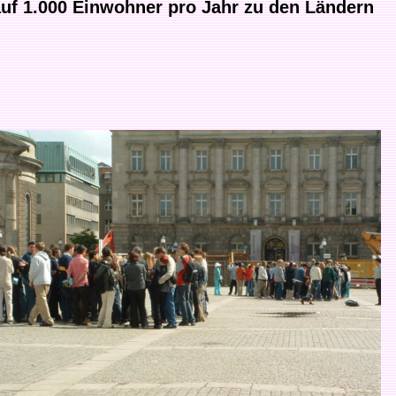
uf 1.000 Einwohner pro Jahr zu den Ländern
.