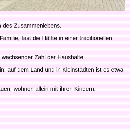
orm des Zusammenlebens.
milie, fast die Hälfte in einer traditionellen
ei wachsender Zahl der Haushalte.
in, auf dem Land und in Kleinstädten ist es etwa
en, wohnen allein mit ihren Kindern.