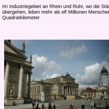
Im Industriegebiet an Rhein und Ruhr, wo die St
übergehen, leben mehr als elf Millionen Mensche
Quadratkilometer.