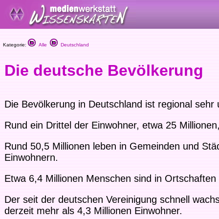
Kategorie:
Alle
Deutschland
Die deutsche Bevölkerung
Die Bevölkerung in Deutschland ist regional sehr u
Rund ein Drittel der Einwohner, etwa 25 Millionen
Rund 50,5 Millionen leben in Gemeinden und Stä
Einwohnern.
Etwa 6,4 Millionen Menschen sind in Ortschaften
Der seit der deutschen Vereinigung schnell wach
derzeit mehr als 4,3 Millionen Einwohner.