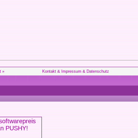
t »
Kontakt & Impressum & Datenschutz