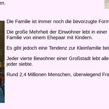
en.
Die Familie ist immer noch die bevorzugte F
Die große Mehrheit der Einwohner lebt in einer Fa
Familie von einem Ehepaar mit Kindern.
Es gibt jedoch eine Tendenz zur Kleinfamilie b
Jeder vierte Bewohner einer Großstadt lebt alle
jeder siebte.
Rund 2,4 Millionen Menschen, überwiegend Frau