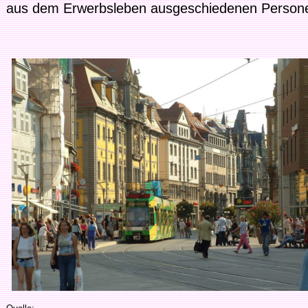
aus dem Erwerbsleben ausgeschiedenen Person