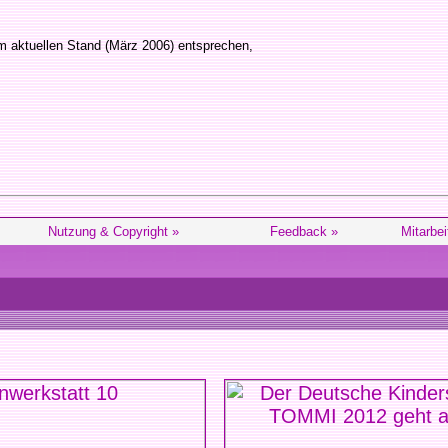
m aktuellen Stand (März 2006) entsprechen,
Nutzung & Copyright »
Feedback »
Mitarbei