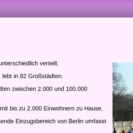
nterschiedlich verteilt.
, lebt in 82 Großstädten.
dten zwischen 2.000 und 100.000
 mit bis zu 2.000 Einwohnern zu Hause.
sende Einzugsbereich von Berlin umfasst