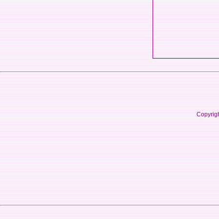
Copyrig