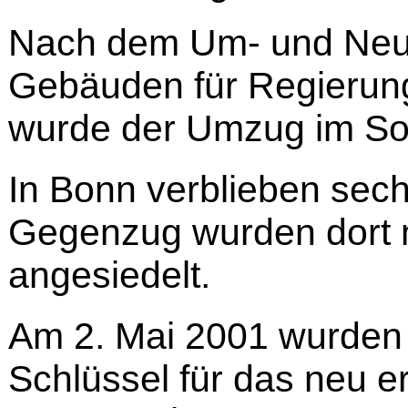
Nach dem Um- und Neub
Gebäuden für Regierun
wurde der Umzug im So
In Bonn verblieben sec
Gegenzug wurden dort
angesiedelt.
Am 2. Mai 2001 wurden
Schlüssel für das neu e