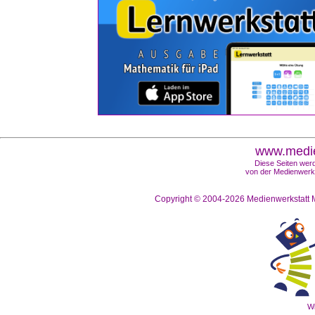
www.medie
Diese Seiten werd
von der Medienwerks
Copyright © 2004-2026
Medienwerkstatt M
Wi