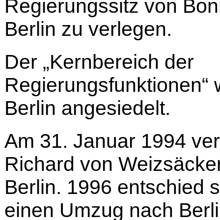
Regierungssitz von Bo
Berlin zu verlegen.
Der „Kernbereich der
Regierungsfunktionen“ 
Berlin angesiedelt.
Am 31. Januar 1994 ver
Richard von Weizsäcker
Berlin. 1996 entschied 
einen Umzug nach Berli