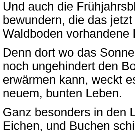
Und auch die Frühjahrsbl
bewundern, die das jetzt
Waldboden vorhandene Li
Denn dort wo das Sonnen
noch ungehindert den Bo
erwärmen kann, weckt es
neuem, bunten Leben.
Ganz besonders in den L
Eichen, und Buchen schi