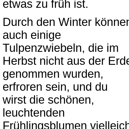
etwas zu früh ist.
Durch den Winter könne
auch einige
Tulpenzwiebeln, die im
Herbst nicht aus der Erd
genommen wurden,
erfroren sein, und du
wirst die schönen,
leuchtenden
Frühlingsblumen vielleic