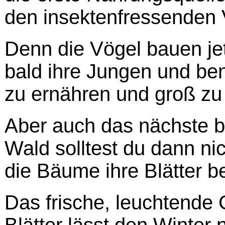
den insektenfressenden 
Denn die Vögel bauen je
bald ihre Jungen und ben
zu ernähren und groß zu
Aber auch das nächste b
Wald solltest du dann n
die Bäume ihre Blätter
Das frische, leuchtende