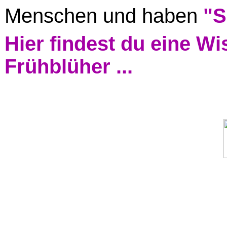
Menschen und haben
"S
Hier findest du eine Wi
Frühblüher ...