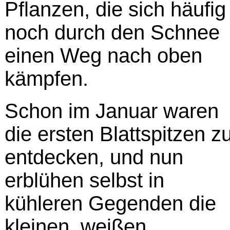
Pflanzen, die sich häufig
noch durch den Schnee
einen Weg nach oben
kämpfen.
Schon im Januar waren
die ersten Blattspitzen z
entdecken, und nun
erblühen selbst in
kühleren Gegenden die
kleinen, weißen