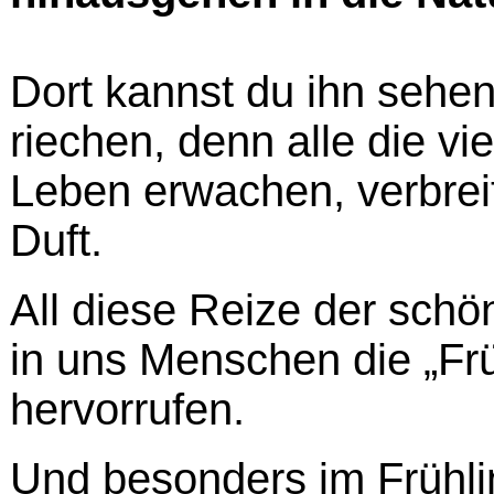
Dort kannst du ihn sehen
riechen, denn alle die v
Leben erwachen, verbrei
Duft.
All diese Reize der sch
in uns Menschen die „Fr
hervorrufen.
Und besonders im Frühlin