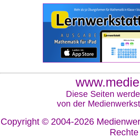
www.medien
Diese Seiten werde
von der Medienwerkst
Copyright © 2004-2026
Medienwerk
Rechte