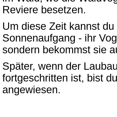
Reviere besetzen.
Um diese Zeit kannst du n
Sonnenaufgang - ihr Vog
sondern bekommst sie au
Später, wenn der Laubau
fortgeschritten ist, bist 
angewiesen.