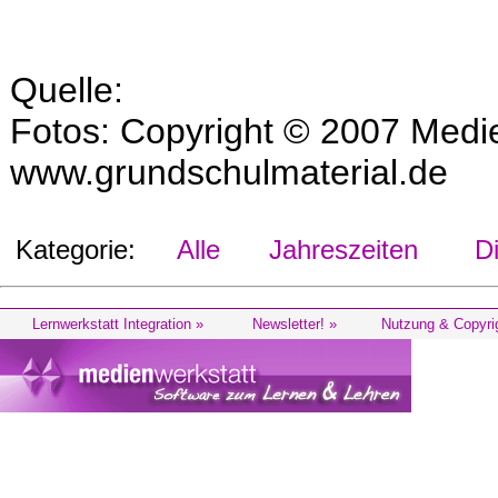
Quelle:
Fotos: Copyright © 2007 Medi
www.grundschulmaterial.de
Kategorie:
Alle
Jahreszeiten
Die
Lernwerkstatt Integration »
Newsletter! »
Nutzung & Copyri