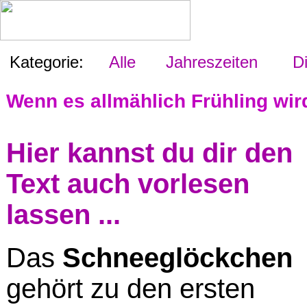
Kategorie:
Alle
Jahreszeiten
Die
Wenn es allmählich Frühling wird
Hier kannst du dir den
Text auch vorlesen
lassen ...
Das
Schneeglöckchen
gehört zu den ersten