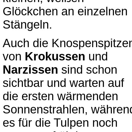
Glöckchen an einzelnen
Stängeln.
Auch die Knospenspitze
von
Krokussen
und
Narzissen
sind schon
sichtbar und warten auf
die ersten wärmenden
Sonnenstrahlen, währen
es für die Tulpen noch