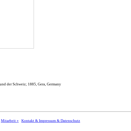
 und der Schweiz; 1885, Gera, Germany
Mitarbeit »
Kontakt & Impressum & Datenschutz