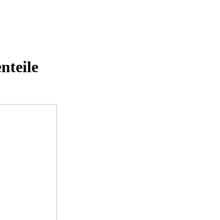
nteile