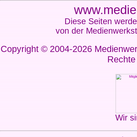
www.medien
Diese Seiten werde
von der Medienwerkst
Copyright © 2004-2026
Medienwerk
Rechte
Wir si