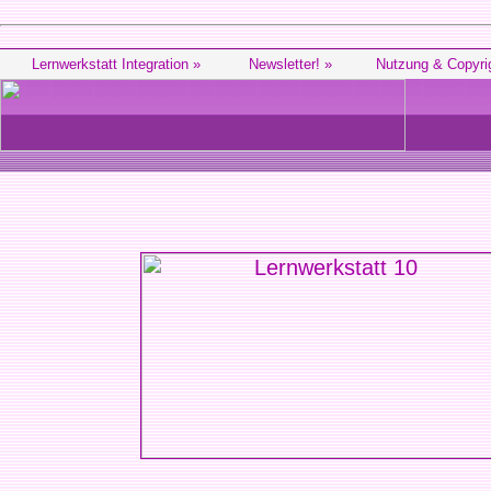
Lernwerkstatt Integration »
Newsletter! »
Nutzung & Copyri