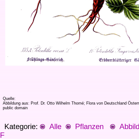
Quelle:
Abbildung aus: Prof. Dr. Otto Wilhelm Thomé; Flora von Deutschland Öste
public domain
Kategorie:
Alle
Pflanzen
Abbild
F