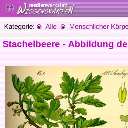
Kategorie:
Alle
Menschlicher Körpe
Stachelbeere - Abbildung der