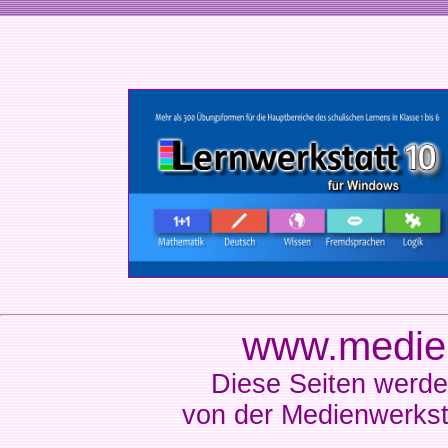
www.medien
Diese Seiten werde
von der Medienwerkst