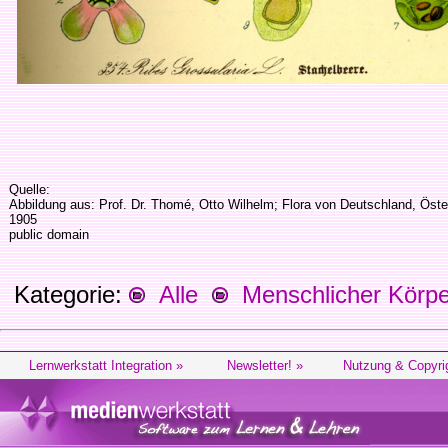
Quelle:
Abbildung aus: Prof. Dr. Thomé, Otto Wilhelm; Flora von Deutschland, Öst
1905
public domain
Kategorie:
Alle
Menschlicher Körpe
Lernwerkstatt Integration »
Newsletter! »
Nutzung & Copyri