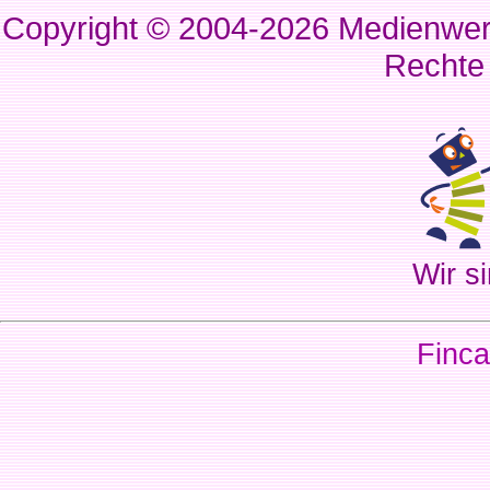
Copyright © 2004-2026
Medienwerk
Rechte
Wir si
Finca