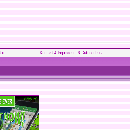
t »
Kontakt & Impressum & Datenschutz