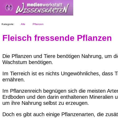
Kategorie:
Alle
Pflanzen
Fleisch fressende Pflanzen
Die Pflanzen und Tiere benötigen Nahrung, um di
Wachstum benötigen.
Im Tierreich ist es nichts Ungewöhnliches, dass T
ernähren.
Im Pflanzenreich begnügen sich die meisten Art
Erdboden und den darin enthaltenen Mineralien u
um ihre Nahrung selbst zu erzeugen.
Doch es gibt auch einige Pflanzenarten, die zusä