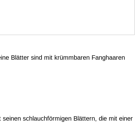
Seine Blätter sind mit krümmbaren Fanghaaren
seinen schlauchförmigen Blättern, die mit einer