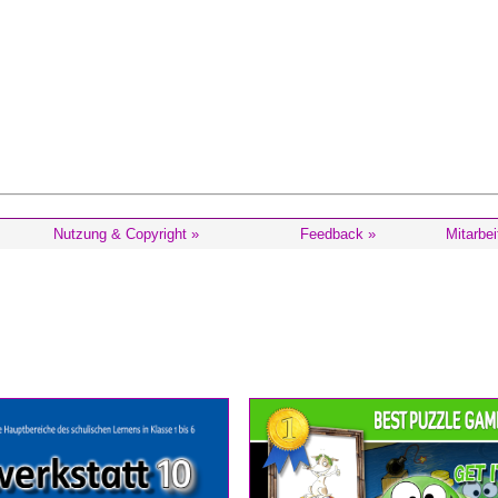
Nutzung & Copyright »
Feedback »
Mitarbei