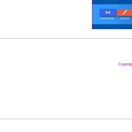
Copyrig