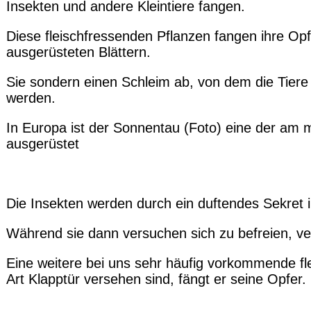
Insekten und andere Kleintiere fangen.
Diese fleischfressenden Pflanzen fangen ihre Opf
ausgerüsteten Blättern.
Sie sondern einen Schleim ab, von dem die Tiere
werden.
In Europa ist der Sonnentau (Foto) eine der am 
ausgerüstet
Die Insekten werden durch ein duftendes Sekret i
Während sie dann versuchen sich zu befreien, ver
Eine weitere bei uns sehr häufig vorkommende fle
Art Klapptür versehen sind, fängt er seine Opfer.