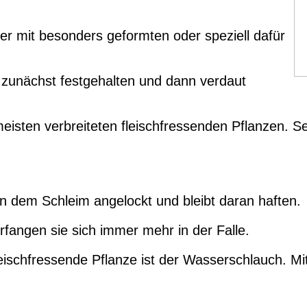
er mit besonders geformten oder speziell dafür
 zunächst festgehalten und dann verdaut
meisten verbreiteten fleischfressenden Pflanzen. 
n dem Schleim angelockt und bleibt daran haften.
fangen sie sich immer mehr in der Falle.
ischfressende Pflanze ist der Wasserschlauch. Mit 