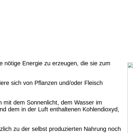
e nötige Energie zu erzeugen, die sie zum
iere sich von Pflanzen und/oder Fleisch
en mit dem Sonnenlicht, dem Wasser im
nd dem in der Luft enthaltenen Kohlendioxyd,
tzlich zu der selbst produzierten Nahrung noch