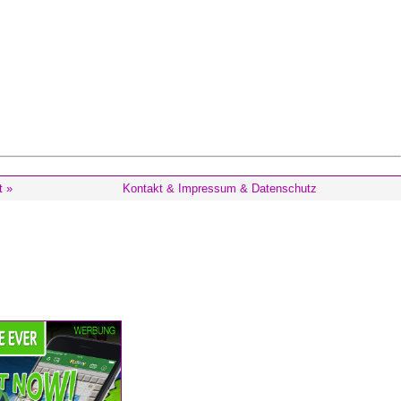
t »
Kontakt & Impressum & Datenschutz