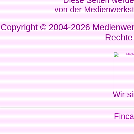
Diese Seiten werde
von der Medienwerkst
Copyright © 2004-2026
Medienwerk
Rechte
Wir si
Finca