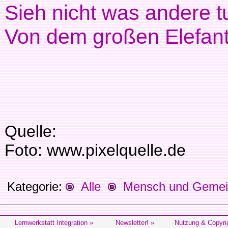
Sieh nicht was andere tu
Von dem großen Elefante
Quelle:
Foto: www.pixelquelle.de
Kategorie:
Alle
Mensch und Gemein
Lernwerkstatt Integration »
Newsletter! »
Nutzung & Copyri