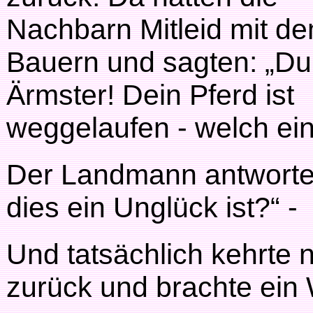
Nachbarn Mitleid mit d
Bauern und sagten: „Du
Ärmster! Dein Pferd ist
weggelaufen - welch ein
Der Landmann antwortet
dies ein Unglück ist?“ -
Und tatsächlich kehrte 
zurück und brachte ein 