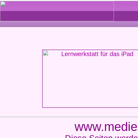
www.medien