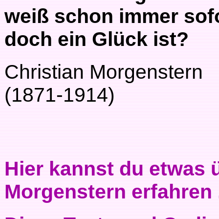
weiß schon immer sofo
doch ein Glück ist?
Christian Morgenstern
(1871-1914)
Hier kannst du etwas ü
Morgenstern erfahren .