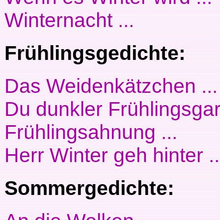
Winternacht ...
Frühlingsgedichte:
Das Weidenkätzchen ...
Du dunkler Frühlingsgart
Frühlingsahnung ...
Herr Winter geh hinter ..
Sommergedichte: