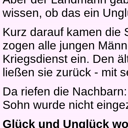
wissen, ob das ein Ungl
Kurz darauf kamen die 
zogen alle jungen Männ
Kriegsdienst ein. Den ä
ließen sie zurück - mit
Da riefen die Nachbarn:
Sohn wurde nicht einge
Glück und Unglück w