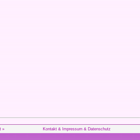
t »
Kontakt & Impressum & Datenschutz