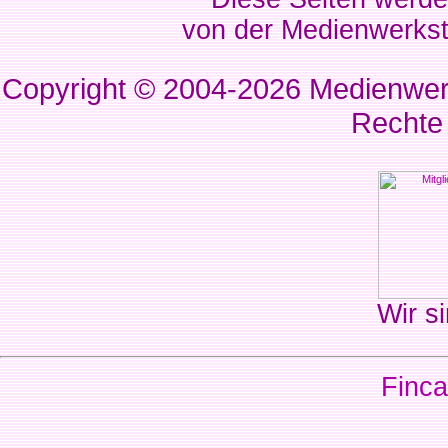
von der Medienwerkst
Copyright © 2004-2026
Medienwerk
Rechte
Wir si
Finca