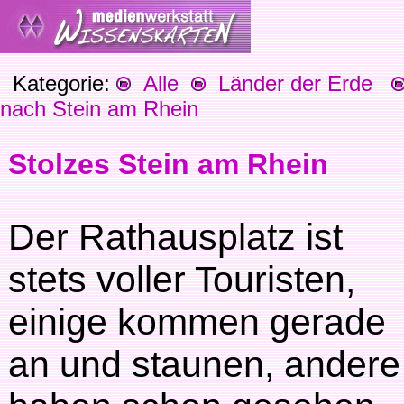
Kategorie:
Alle
Länder der Erde
nach Stein am Rhein
Stolzes Stein am Rhein
Der Rathausplatz ist
stets voller Touristen,
einige kommen gerade
an und staunen, andere