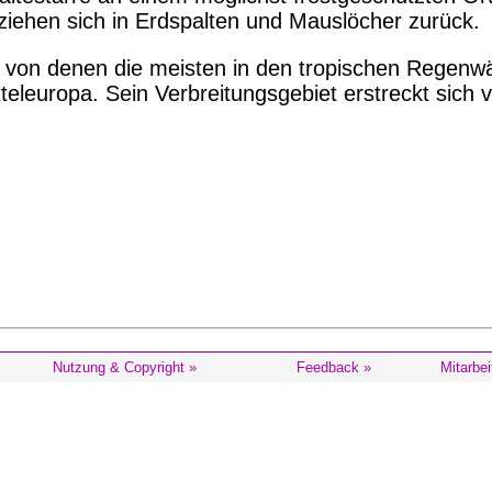
ziehen sich in Erdspalten und Mauslöcher zurück.
 von denen die meisten in den tropischen Regenwäl
Mitteleuropa. Sein Verbreitungsgebiet erstreckt si
Nutzung & Copyright »
Feedback »
Mitarbei