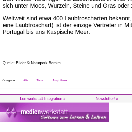
sich unter Moos, Wurzeln, Steine und Gras oder 
Weltweit sind etwa 400 Laubfroscharten bekannt,
eine Laubfroschart) ist der einzige Vertreter in 
Portugal bis ans Kaspische Meer.
Quelle: Bilder © Naturpark Barnim
Kategorie:
Alle
Tiere
Amphibien
Lernwerkstatt Integration »
Newsletter! »