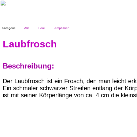
Kategorie:
Alle
Tiere
Amphibien
Laubfrosch
Beschreibung:
Der Laubfrosch ist ein Frosch, den man leicht erk
Ein schmaler schwarzer Streifen entlang der Kör
ist mit seiner Körperlänge von ca. 4 cm die klein