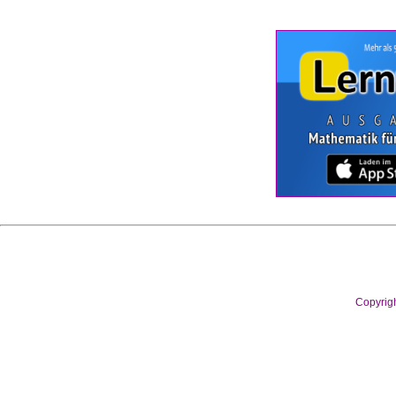
Copyrig