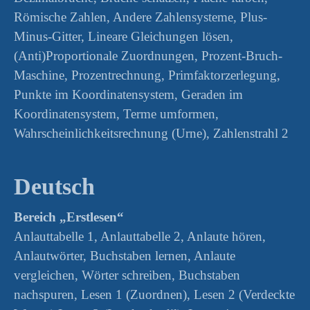
Römische Zahlen, Andere Zahlensysteme, Plus-
Minus-Gitter, Lineare Gleichungen lösen,
(Anti)Proportionale Zuordnungen, Prozent-Bruch-
Maschine, Prozentrechnung, Primfaktorzerlegung,
Punkte im Koordinatensystem, Geraden im
Koordinatensystem, Terme umformen,
Wahrscheinlichkeitsrechnung (Urne), Zahlenstrahl 2
Deutsch
Bereich „Erstlesen“
Anlauttabelle 1, Anlauttabelle 2, Anlaute hören,
Anlautwörter, Buchstaben lernen, Anlaute
vergleichen, Wörter schreiben, Buchstaben
nachspuren, Lesen 1 (Zuordnen), Lesen 2 (Verdeckte