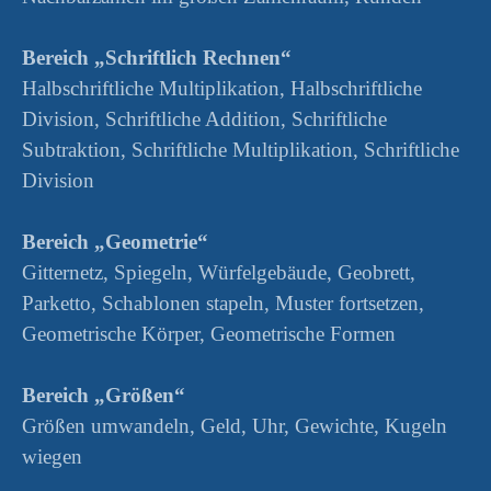
Bereich „Schriftlich Rechnen“
Halbschriftliche Multiplikation, Halbschriftliche
Division, Schriftliche Addition, Schriftliche
Subtraktion, Schriftliche Multiplikation, Schriftliche
Division
Bereich „Geometrie“
Gitternetz, Spiegeln, Würfelgebäude, Geobrett,
Parketto, Schablonen stapeln, Muster fortsetzen,
Geometrische Körper, Geometrische Formen
Bereich „Größen“
Größen umwandeln, Geld, Uhr, Gewichte, Kugeln
wiegen