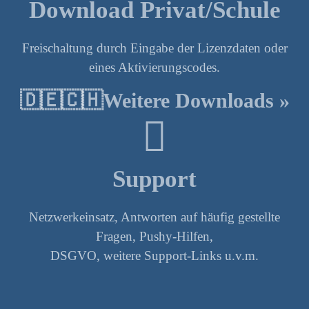
Download Privat/Schule
Freischaltung durch Eingabe der Lizenzdaten oder
eines Aktivierungscodes.
🇩🇪🇨🇭Weitere Downloads »
Support
Netzwerkeinsatz, Antworten auf häufig gestellte
Fragen, Pushy-Hilfen,
DSGVO, weitere Support-Links u.v.m.