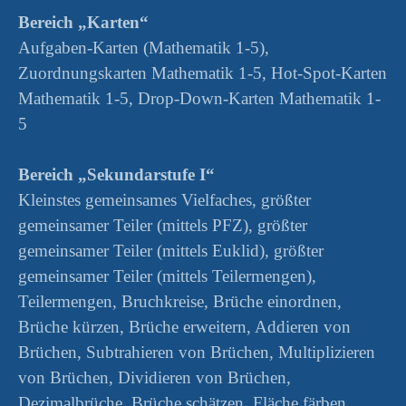
Bereich „Karten“
Aufgaben-Karten (Mathematik 1-5),
Zuordnungskarten Mathematik 1-5, Hot-Spot-Karten
Mathematik 1-5, Drop-Down-Karten Mathematik 1-
5
Bereich „Sekundarstufe I“
Kleinstes gemeinsames Vielfaches, größter
gemeinsamer Teiler (mittels PFZ), größter
gemeinsamer Teiler (mittels Euklid), größter
gemeinsamer Teiler (mittels Teilermengen),
Teilermengen, Bruchkreise, Brüche einordnen,
Brüche kürzen, Brüche erweitern, Addieren von
Brüchen, Subtrahieren von Brüchen, Multiplizieren
von Brüchen, Dividieren von Brüchen,
Dezimalbrüche, Brüche schätzen, Fläche färben,