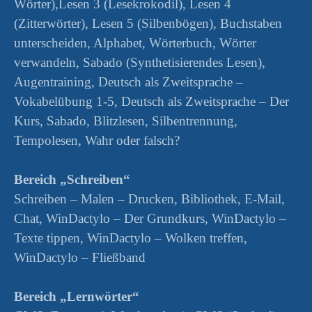
Wörter),Lesen 3 (Lesekrokodil), Lesen 4
(Zitterwörter), Lesen 5 (Silbenbögen), Buchstaben
unterscheiden, Alphabet, Wörterbuch, Wörter
verwandeln, Sabado (Synthetisierendes Lesen),
Augentraining, Deutsch als Zweitsprache –
Vokabelübung 1-5, Deutsch als Zweitsprache – Der
Kurs, Sabado, Blitzlesen, Silbentrennung,
Tempolesen, Wahr oder falsch?
Bereich „Schreiben“
Schreiben – Malen – Drucken, Bibliothek, E-Mail,
Chat, WinDactylo – Der Grundkurs, WinDactylo –
Texte tippen, WinDactylo – Wolken treffen,
WinDactylo – Fließband
Bereich „Lernwörter“