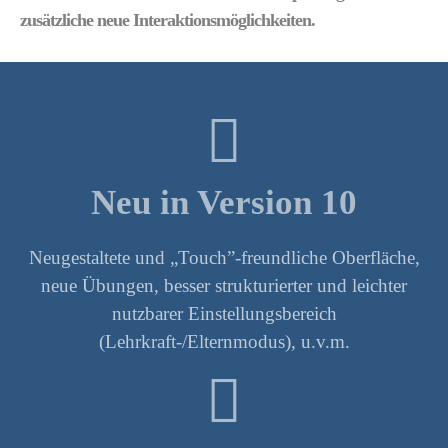
zusätzliche neue Interaktionsmöglichkeiten.
Neu in Version 10
Neugestaltete und „Touch”-freundliche Oberfläche,
neue Übungen, besser strukturierter und leichter
nutzbarer Einstellungsbereich
(Lehrkraft-/Elternmodus), u.v.m.