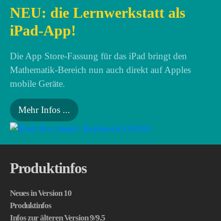
NEU: die Lernwerkstatt als
iPad-App!
Die App Store-Fassung für das iPad bringt den
Mathematik-Bereich nun auch direkt auf Apples
mobile Geräte.
Mehr Infos ...
Produktinfos
Neues in Version 10
Produktinfos
Infos zur älteren Version 9/9.5