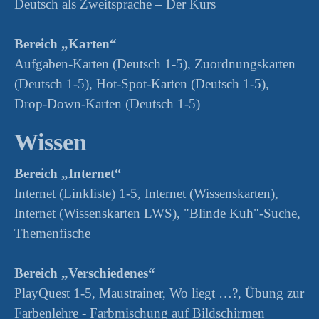
Deutsch als Zweitsprache – Der Kurs
Bereich „Karten“
Aufgaben-Karten (Deutsch 1-5), Zuordnungskarten
(Deutsch 1-5), Hot-Spot-Karten (Deutsch 1-5),
Drop-Down-Karten (Deutsch 1-5)
Wissen
Bereich „Internet“
Internet (Linkliste) 1-5, Internet (Wissenskarten),
Internet (Wissenskarten LWS), "Blinde Kuh"-Suche,
Themenfische
Bereich „Verschiedenes“
PlayQuest 1-5, Maustrainer, Wo liegt …?, Übung zur
Farbenlehre - Farbmischung auf Bildschirmen