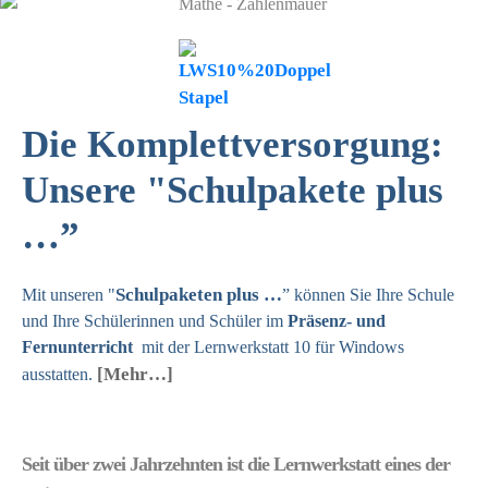
Previous
Next
Die Komplettversorgung:
Unsere "Schulpakete plus
…”
Schulpaketen plus …
Mit unseren "
” können Sie Ihre Schule
und Ihre Schülerinnen und Schüler im
Präsenz- und
Fernunterricht
mit der Lernwerkstatt 10 für Windows
[Mehr…]
ausstatten.
Seit über zwei Jahrzehnten ist die Lernwerkstatt eines der