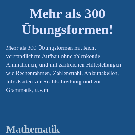
Mehr als 300
Übungsformen!
Mehr als 300 Übungsformen mit leicht
verständlichem Aufbau ohne ablenkende
Animationen, und mit zahlreichen Hilfestellungen
wie Rechenrahmen, Zahlenstrahl, Anlauttabellen,
Info-Karten zur Rechtschreibung und zur
Grammatik, u.v.m.
Mathematik