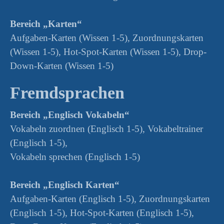
Bereich „Karten“
Aufgaben-Karten (Wissen 1-5), Zuordnungskarten
(Wissen 1-5), Hot-Spot-Karten (Wissen 1-5), Drop-
Down-Karten (Wissen 1-5)
Fremdsprachen
Bereich „Englisch Vokabeln“
Vokabeln zuordnen (Englisch 1-5), Vokabeltrainer
(Englisch 1-5),
Vokabeln sprechen (Englisch 1-5)
Bereich „Englisch Karten“
Aufgaben-Karten (Englisch 1-5), Zuordnungskarten
(Englisch 1-5), Hot-Spot-Karten (Englisch 1-5),