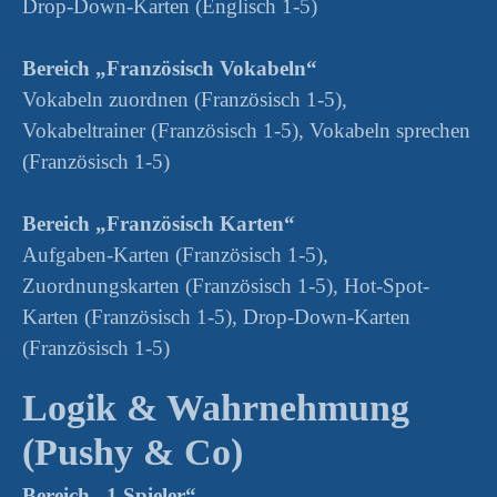
Drop-Down-Karten (Englisch 1-5)
Bereich „Französisch Vokabeln“
Vokabeln zuordnen (Französisch 1-5),
Vokabeltrainer (Französisch 1-5), Vokabeln sprechen
(Französisch 1-5)
Bereich „Französisch Karten“
Aufgaben-Karten (Französisch 1-5),
Zuordnungskarten (Französisch 1-5), Hot-Spot-
Karten (Französisch 1-5), Drop-Down-Karten
(Französisch 1-5)
Logik & Wahrnehmung
(Pushy & Co)
Bereich „1 Spieler“