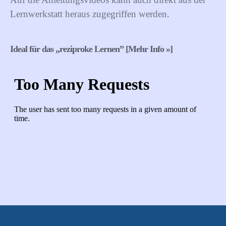
Lernwerkstatt heraus zugegriffen werden.
Ideal für das „reziproke Lernen” [Mehr Info »]