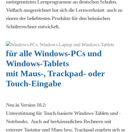
meistgenutzten Lernprogramme an deutschen Schulen.
Vielfach ausgezeichnet hat sich die Lernwerkstatt auch zu
einem der beliebtesten Produkte für den heimischen
Schülerrechner entwickelt.
für alle Windows-PCs und
Windows-Tablets
mit Maus-, Trackpad- oder
Touch-Eingabe
Neu in Version 10.2:
Unterstützung für Touch-basierte Windows-Tablets und -
Notebooks. Auch auf herkömmlichen Rechnern mit
externer Tastatur und Maus bzw. Trackpad ergeben sich so