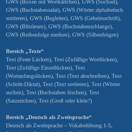
GWS (Boxen mit Wortkärtchen), GWS (Suchsel),
GWS (Buchstabensalat), GWS (Wörter alphabetisch
sortieren), GWS (Begleiter), GWS (Geheimschrift),
GWS (Blitzlesen), GWS (Buchstabenschlange),
GWS (Reihenfolge merken), GWS (Silbenbögen)
Bereich „Texte“
Text (Feste Lücken), Text (Zufällige Wortlücken),
Text (Zufällige Einzellücken), Text
(Wortanfangslücken), Text (Text abschreiben), Text
(Schritt-Diktat), Text (Text sortieren), Text (Wörter
suchen), Text (Buchstaben löschen), Text
(Satzzeichen), Text (Groß oder klein?)
Bereich „Deutsch als Zweitsprache“
Deutsch als Zweitsprache – Vokabelübung 1-5,