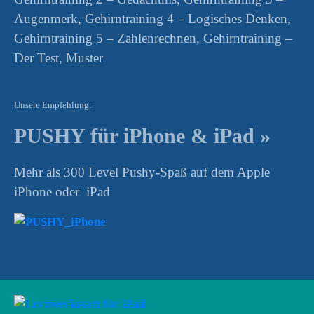
Augenmerk, Gehirntraining 4 – Logisches Denken,
Gehirntraining 5 – Zahlenrechnen, Gehirntraining –
Der Test, Muster
Unsere Empfehlung:
PUSHY für iPhone & iPad »
Mehr als 300 Level Pushy-Spaß auf dem Apple
iPhone oder iPad