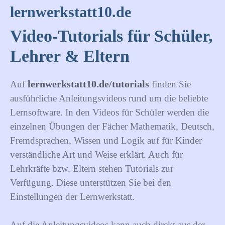
lernwerkstatt10.de
Video-Tutorials für Schüler,
Lehrer & Eltern
lernwerkstatt10.de/tutorials
Auf
finden Sie
ausführliche Anleitungsvideos rund um die beliebte
Lernsoftware. In den Videos für Schüler werden die
einzelnen Übungen der Fächer Mathematik, Deutsch,
Fremdsprachen, Wissen und Logik auf für Kinder
verständliche Art und Weise erklärt. Auch für
Lehrkräfte bzw. Eltern stehen Tutorials zur
Verfügung. Diese unterstützen Sie bei den
Einstellungen der Lernwerkstatt.
Auf die Anleitungsvideos kann auch direkt aus der