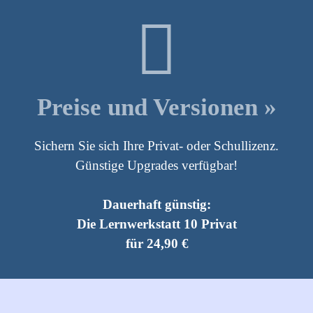
Preise und Versionen »
Sichern Sie sich Ihre Privat- oder Schullizenz.
Günstige Upgrades verfügbar!
Dauerhaft günstig:
Die Lernwerkstatt 10 Privat
für 24,90 €