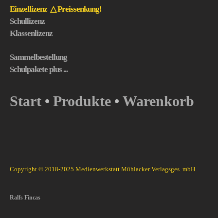
Einzellizenz △ Preissenkung!
Schullizenz
Klassenlizenz
Sammelbestellung
Schulpakete plus ...
Start
Produkte
Warenkorb
•
•
Copyright © 2018-2025 Medienwerkstatt Mühlacker Verlagsges. mbH
Ralfs Fincas