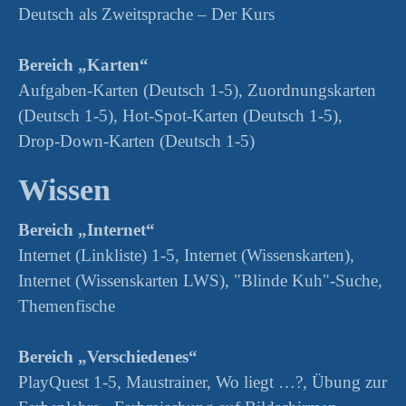
Deutsch als Zweitsprache – Der Kurs
Bereich „Karten“
Aufgaben-Karten (Deutsch 1-5), Zuordnungskarten
(Deutsch 1-5), Hot-Spot-Karten (Deutsch 1-5),
Drop-Down-Karten (Deutsch 1-5)
Wissen
Bereich „Internet“
Internet (Linkliste) 1-5, Internet (Wissenskarten),
Internet (Wissenskarten LWS), "Blinde Kuh"-Suche,
Themenfische
Bereich „Verschiedenes“
PlayQuest 1-5, Maustrainer, Wo liegt …?, Übung zur