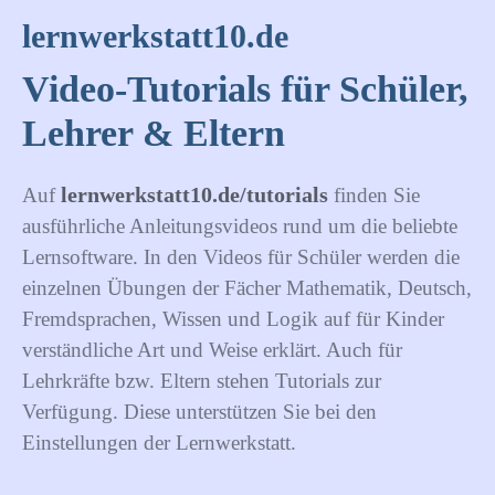
lernwerkstatt10.de
Video-Tutorials für Schüler,
Lehrer & Eltern
lernwerkstatt10.de/tutorials
Auf
finden Sie
ausführliche Anleitungsvideos rund um die beliebte
Lernsoftware. In den Videos für Schüler werden die
einzelnen Übungen der Fächer Mathematik, Deutsch,
Fremdsprachen, Wissen und Logik auf für Kinder
verständliche Art und Weise erklärt. Auch für
Lehrkräfte bzw. Eltern stehen Tutorials zur
Verfügung. Diese unterstützen Sie bei den
Einstellungen der Lernwerkstatt.