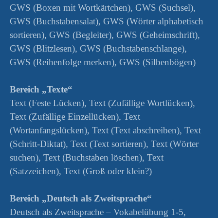
GWS (Boxen mit Wortkärtchen), GWS (Suchsel),
GWS (Buchstabensalat), GWS (Wörter alphabetisch
sortieren), GWS (Begleiter), GWS (Geheimschrift),
GWS (Blitzlesen), GWS (Buchstabenschlange),
GWS (Reihenfolge merken), GWS (Silbenbögen)
Bereich „Texte“
Text (Feste Lücken), Text (Zufällige Wortlücken),
Text (Zufällige Einzellücken), Text
(Wortanfangslücken), Text (Text abschreiben), Text
(Schritt-Diktat), Text (Text sortieren), Text (Wörter
suchen), Text (Buchstaben löschen), Text
(Satzzeichen), Text (Groß oder klein?)
Bereich „Deutsch als Zweitsprache“
Deutsch als Zweitsprache – Vokabelübung 1-5,