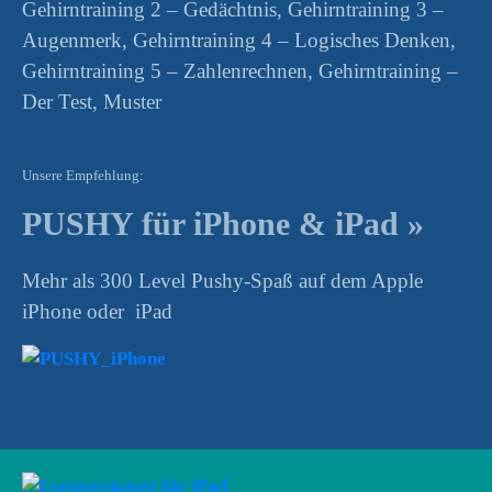
Gehirntraining 2 – Gedächtnis, Gehirntraining 3 –
Augenmerk, Gehirntraining 4 – Logisches Denken,
Gehirntraining 5 – Zahlenrechnen, Gehirntraining –
Der Test, Muster
Unsere Empfehlung:
PUSHY für iPhone & iPad »
Mehr als 300 Level Pushy-Spaß auf dem Apple
iPhone oder iPad