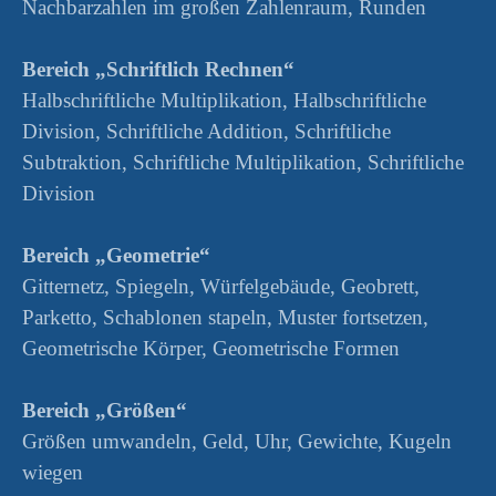
Nachbarzahlen im großen Zahlenraum, Runden
Bereich „Schriftlich Rechnen“
Halbschriftliche Multiplikation, Halbschriftliche
Division, Schriftliche Addition, Schriftliche
Subtraktion, Schriftliche Multiplikation, Schriftliche
Division
Bereich „Geometrie“
Gitternetz, Spiegeln, Würfelgebäude, Geobrett,
Parketto, Schablonen stapeln, Muster fortsetzen,
Geometrische Körper, Geometrische Formen
Bereich „Größen“
Größen umwandeln, Geld, Uhr, Gewichte, Kugeln
wiegen