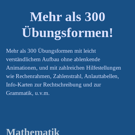
Mehr als 300
Übungsformen!
Mehr als 300 Übungsformen mit leicht
verständlichem Aufbau ohne ablenkende
Animationen, und mit zahlreichen Hilfestellungen
wie Rechenrahmen, Zahlenstrahl, Anlauttabellen,
Info-Karten zur Rechtschreibung und zur
Grammatik, u.v.m.
Mathematik