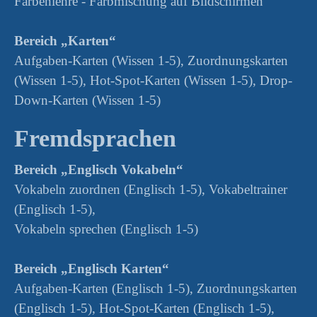
Farbenlehre - Farbmischung auf Bildschirmen
Bereich „Karten“
Aufgaben-Karten (Wissen 1-5), Zuordnungskarten
(Wissen 1-5), Hot-Spot-Karten (Wissen 1-5), Drop-
Down-Karten (Wissen 1-5)
Fremdsprachen
Bereich „Englisch Vokabeln“
Vokabeln zuordnen (Englisch 1-5), Vokabeltrainer
(Englisch 1-5),
Vokabeln sprechen (Englisch 1-5)
Bereich „Englisch Karten“
Aufgaben-Karten (Englisch 1-5), Zuordnungskarten
(Englisch 1-5), Hot-Spot-Karten (Englisch 1-5),