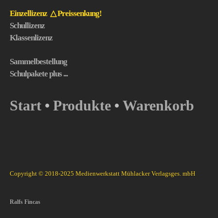
Einzellizenz △ Preissenkung!
Schullizenz
Klassenlizenz
Sammelbestellung
Schulpakete plus ...
Start
Produkte
Warenkorb
•
•
Copyright © 2018-2025 Medienwerkstatt Mühlacker Verlagsges. mbH
Ralfs Fincas