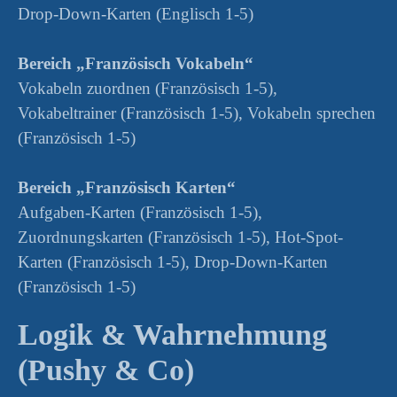
Drop-Down-Karten (Englisch 1-5)
Bereich „Französisch Vokabeln“
Vokabeln zuordnen (Französisch 1-5),
Vokabeltrainer (Französisch 1-5), Vokabeln sprechen
(Französisch 1-5)
Bereich „Französisch Karten“
Aufgaben-Karten (Französisch 1-5),
Zuordnungskarten (Französisch 1-5), Hot-Spot-
Karten (Französisch 1-5), Drop-Down-Karten
(Französisch 1-5)
Logik & Wahrnehmung
(Pushy & Co)