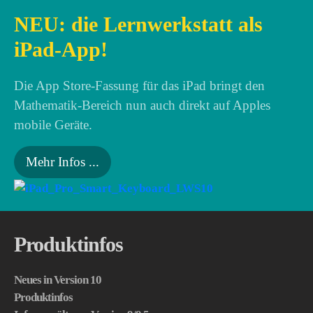
NEU: die Lernwerkstatt als
iPad-App!
Die App Store-Fassung für das iPad bringt den
Mathematik-Bereich nun auch direkt auf Apples
mobile Geräte.
Mehr Infos ...
Produktinfos
Neues in Version 10
Produktinfos