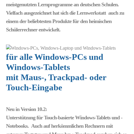
meistgenutzten Lernprogramme an deutschen Schulen.
Vielfach ausgezeichnet hat sich die Lernwerkstatt auch zu
einem der beliebtesten Produkte für den heimischen
Schülerrechner entwickelt.
für alle Windows-PCs und
Windows-Tablets
mit Maus-, Trackpad- oder
Touch-Eingabe
Neu in Version 10.2:
Unterstützung für Touch-basierte Windows-Tablets und -
Notebooks. Auch auf herkömmlichen Rechnern mit