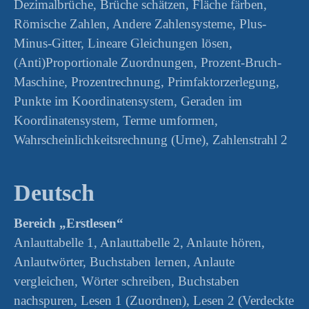
Dezimalbrüche, Brüche schätzen, Fläche färben,
Römische Zahlen, Andere Zahlensysteme, Plus-
Minus-Gitter, Lineare Gleichungen lösen,
(Anti)Proportionale Zuordnungen, Prozent-Bruch-
Maschine, Prozentrechnung, Primfaktorzerlegung,
Punkte im Koordinatensystem, Geraden im
Koordinatensystem, Terme umformen,
Wahrscheinlichkeitsrechnung (Urne), Zahlenstrahl 2
Deutsch
Bereich „Erstlesen“
Anlauttabelle 1, Anlauttabelle 2, Anlaute hören,
Anlautwörter, Buchstaben lernen, Anlaute
vergleichen, Wörter schreiben, Buchstaben
nachspuren, Lesen 1 (Zuordnen), Lesen 2 (Verdeckte