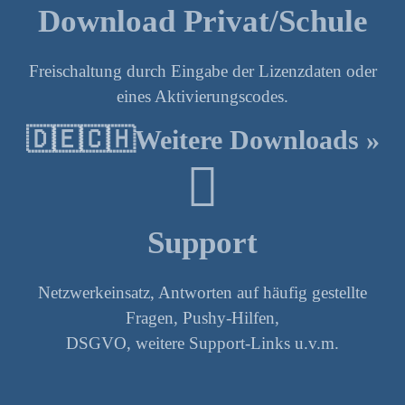
Download Privat/Schule
Freischaltung durch Eingabe der Lizenzdaten oder
eines Aktivierungscodes.
🇩🇪🇨🇭Weitere Downloads »
Support
Netzwerkeinsatz, Antworten auf häufig gestellte
Fragen, Pushy-Hilfen,
DSGVO, weitere Support-Links u.v.m.