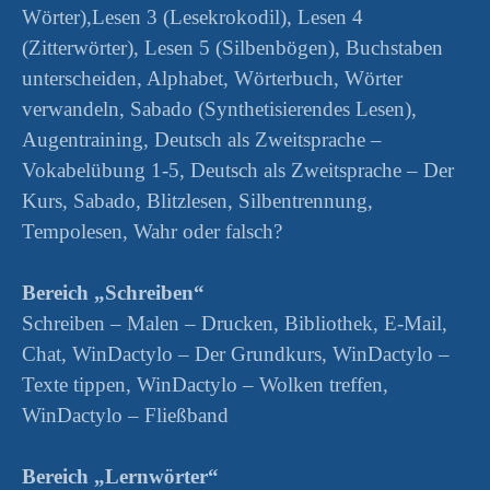
Wörter),Lesen 3 (Lesekrokodil), Lesen 4
(Zitterwörter), Lesen 5 (Silbenbögen), Buchstaben
unterscheiden, Alphabet, Wörterbuch, Wörter
verwandeln, Sabado (Synthetisierendes Lesen),
Augentraining, Deutsch als Zweitsprache –
Vokabelübung 1-5, Deutsch als Zweitsprache – Der
Kurs, Sabado, Blitzlesen, Silbentrennung,
Tempolesen, Wahr oder falsch?
Bereich „Schreiben“
Schreiben – Malen – Drucken, Bibliothek, E-Mail,
Chat, WinDactylo – Der Grundkurs, WinDactylo –
Texte tippen, WinDactylo – Wolken treffen,
WinDactylo – Fließband
Bereich „Lernwörter“