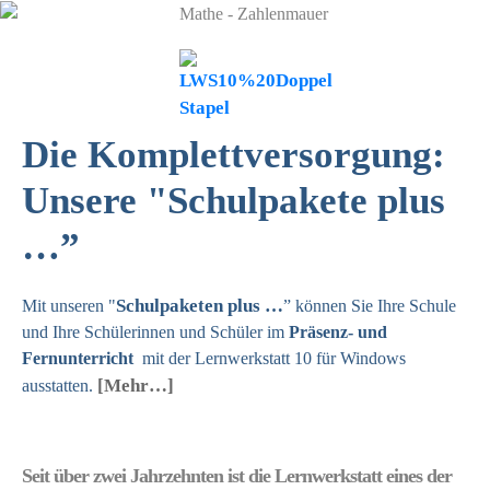
Previous
Next
Die Komplettversorgung:
Unsere "Schulpakete plus
…”
Schulpaketen plus …
Mit unseren "
” können Sie Ihre Schule
und Ihre Schülerinnen und Schüler im
Präsenz- und
Fernunterricht
mit der Lernwerkstatt 10 für Windows
[Mehr…]
ausstatten.
Seit über zwei Jahrzehnten ist die Lernwerkstatt eines der