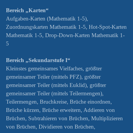
Bereich „Karten“
Aufgaben-Karten (Mathematik 1-5),
Zuordnungskarten Mathematik 1-5, Hot-Spot-Karten
Mathematik 1-5, Drop-Down-Karten Mathematik 1-
5
Bereich „Sekundarstufe I“
Kleinstes gemeinsames Vielfaches, größter
gemeinsamer Teiler (mittels PFZ), größter
gemeinsamer Teiler (mittels Euklid), größter
gemeinsamer Teiler (mittels Teilermengen),
Teilermengen, Bruchkreise, Brüche einordnen,
Brüche kürzen, Brüche erweitern, Addieren von
Brüchen, Subtrahieren von Brüchen, Multiplizieren
von Brüchen, Dividieren von Brüchen,