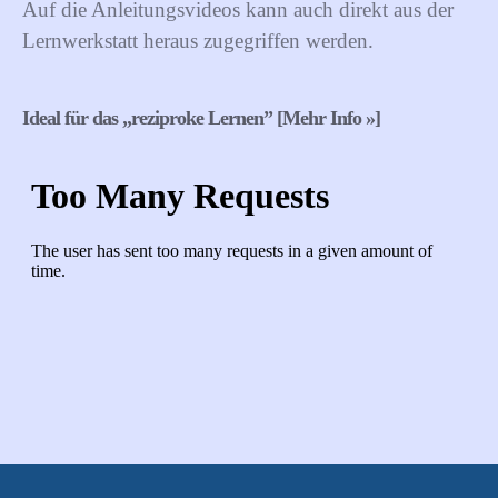
Auf die Anleitungsvideos kann auch direkt aus der
Lernwerkstatt heraus zugegriffen werden.
Ideal für das „reziproke Lernen” [Mehr Info »]