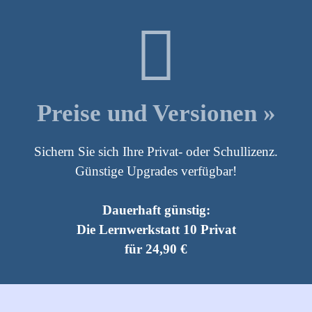
Preise und Versionen »
Sichern Sie sich Ihre Privat- oder Schullizenz.
Günstige Upgrades verfügbar!
Dauerhaft günstig:
Die Lernwerkstatt 10 Privat
für 24,90 €