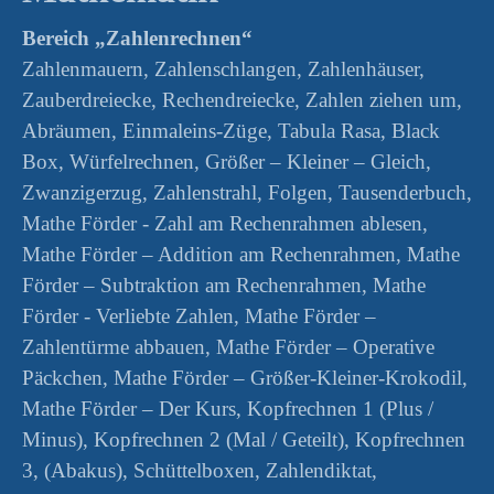
Bereich „Zahlenrechnen“
Zahlenmauern, Zahlenschlangen, Zahlenhäuser,
Zauberdreiecke, Rechendreiecke, Zahlen ziehen um,
Abräumen, Einmaleins-Züge, Tabula Rasa, Black
Box, Würfelrechnen, Größer – Kleiner – Gleich,
Zwanzigerzug, Zahlenstrahl, Folgen, Tausenderbuch,
Mathe Förder - Zahl am Rechenrahmen ablesen,
Mathe Förder – Addition am Rechenrahmen, Mathe
Förder – Subtraktion am Rechenrahmen, Mathe
Förder - Verliebte Zahlen, Mathe Förder –
Zahlentürme abbauen, Mathe Förder – Operative
Päckchen, Mathe Förder – Größer-Kleiner-Krokodil,
Mathe Förder – Der Kurs, Kopfrechnen 1 (Plus /
Minus), Kopfrechnen 2 (Mal / Geteilt), Kopfrechnen
3, (Abakus), Schüttelboxen, Zahlendiktat,