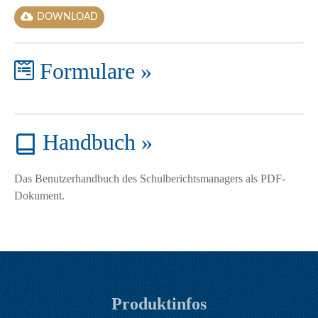
DOWNLOAD
Formulare »
Handbuch »
Das Benutzerhandbuch des Schulberichtsmanagers als PDF-
Dokument.
Produktinfos