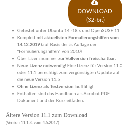
DOWNLOAD
(32-bit)
Getestet unter Ubuntu 14 -18.x und OpenSUSE 11
Komplett
mit aktuellsten Formulierungshilfen vom
14.12.2019
(auf Basis der 5. Auflage der
"Formulierungshilfen" von 2010)
Über Lizenznummer
zur Vollversion freischaltbar
.
Neue Lizenz notwendig
! Eine Lizenz für Version 11.0
oder 11.1 berechtigt zum vergünstigten Update auf
die neue Version 11.5
Ohne Lizenz als Testversion
lauffähig!
Enthalten sind das Handbuch als Acrobat PDF-
Dokument und der Kurzleitfaden.
Ältere Version 11.1 zum Download
(Version 11.1.3, vom 4.5.2017)