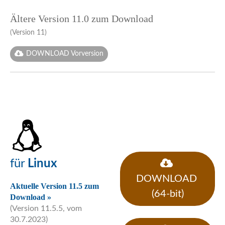
Ältere Version 11.0 zum Download
(Version 11)
DOWNLOAD Vorversion
für
Linux
DOWNLOAD
Aktuelle Version 11.5 zum
(64-bit)
Download »
(Version 11.5.5, vom
30.7.2023)