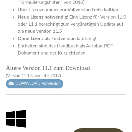
"Formulierungshilfen" von 2010)
Über Lizenznummer
zur Vollversion freischaltbar
.
Neue Lizenz notwendig
! Eine Lizenz für Version 11.0
oder 11.1 berechtigt zum vergünstigten Update auf
die neue Version 11.5
Ohne Lizenz als Testversion
lauffähig!
Enthalten sind das Handbuch als Acrobat PDF-
Dokument und der Kurzleitfaden.
Ältere Version 11.1 zum Download
(Version 11.1.3, vom 4.5.2017)
DOWNLOAD Vorversion