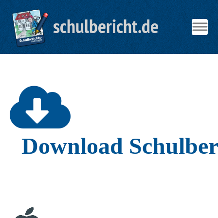
schulbericht.de
Download
Schulber