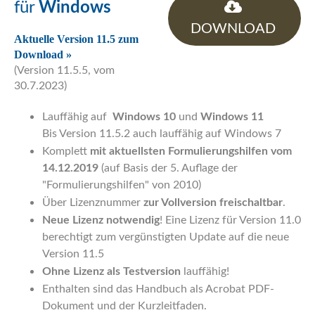
für
Windows
DOWNLOAD
Aktuelle Version 11.5 zum
Download »
(Version 11.5.5, vom
30.7.2023)
Lauffähig auf
Windows 10
und
Windows 11
Bis Version 11.5.2 auch lauffähig auf Windows 7
Komplett
mit aktuellsten Formulierungshilfen vom
14.12.2019
(auf Basis der 5. Auflage der
"Formulierungshilfen" von 2010)
Über Lizenznummer
zur Vollversion freischaltbar
.
Neue Lizenz notwendig
! Eine Lizenz für Version 11.0
berechtigt zum vergünstigten Update auf die neue
Version 11.5
Ohne Lizenz als Testversion
lauffähig!
Enthalten sind das Handbuch als Acrobat PDF-
Dokument und der Kurzleitfaden.