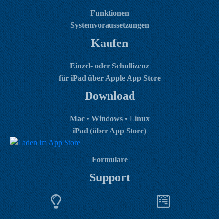
Funktionen
Systemvoraussetzungen
Kaufen
Einzel- oder Schullizenz
für iPad über Apple App Store
Download
Mac • Windows • Linux
iPad (über App Store)
Formulare
Support