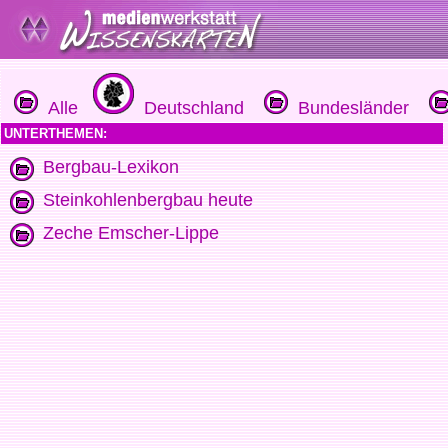
Alle
Deutschland
Bundesländer
UNTERTHEMEN:
Bergbau-Lexikon
Steinkohlenbergbau heute
Zeche Emscher-Lippe