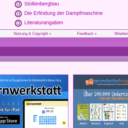
Stollenbergbau
Die Erfindung der Dampfmaschine
Literaturangaben
Nutzung & Copyright »
Feedback »
Mitarbei