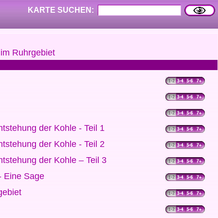
KARTE SUCHEN:
im Ruhrgebiet
stehung der Kohle - Teil 1
stehung der Kohle - Teil 2
stehung der Kohle – Teil 3
- Eine Sage
gebiet