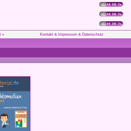
t »
Kontakt & Impressum & Datenschutz