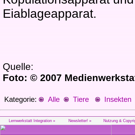
Eiablageapparat.
Quelle:
Foto: © 2007 Medienwerksta
Kategorie:
Alle
Tiere
Insekten
Lernwerkstatt Integration »
Newsletter! »
Nutzung & Copyri