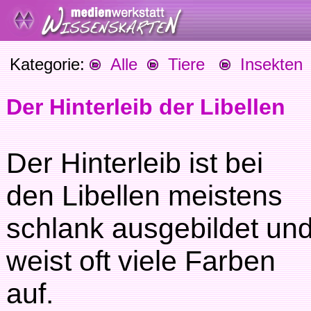
Kategorie:
Alle
Tiere
Insekten
Der Hinterleib der Libellen
Der Hinterleib ist bei
den Libellen meistens
schlank ausgebildet un
weist oft viele Farben
auf.