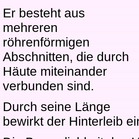
Er besteht aus
mehreren
röhrenförmigen
Abschnitten, die durch
Häute miteinander
verbunden sind.
Durch seine Länge
bewirkt der Hinterleib e