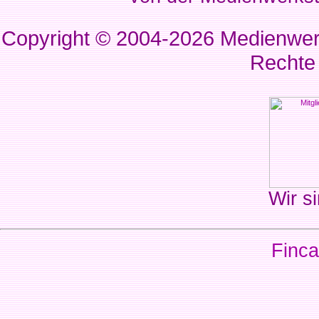
Copyright © 2004-2026
Medienwerk
Rechte
Wir si
Finca