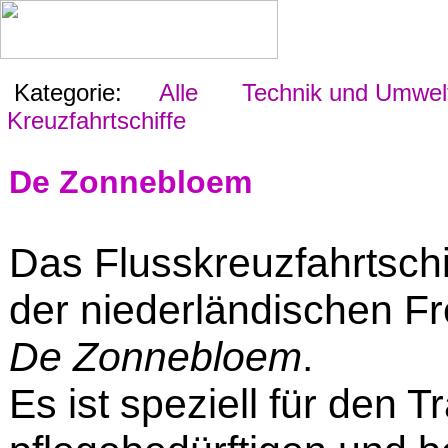
Kategorie:
Alle
Technik und Umwel
Kreuzfahrtschiffe
De Zonnebloem
Das Flusskreuzfahrtschi
der niederländischen Fre
De Zonnebloem
.
Es ist speziell für den 