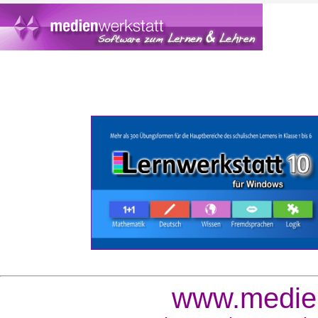
www.medien