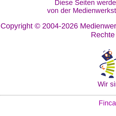
Diese Seiten werde
von der Medienwerkst
Copyright © 2004-2026
Medienwerk
Rechte
Wir si
Finca