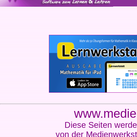
www.medien
Diese Seiten werde
von der Medienwerkst