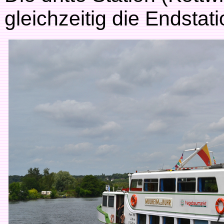
gleichzeitig die Endstati