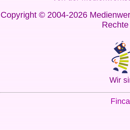
Copyright © 2004-2026
Medienwerk
Rechte
Wir si
Finca