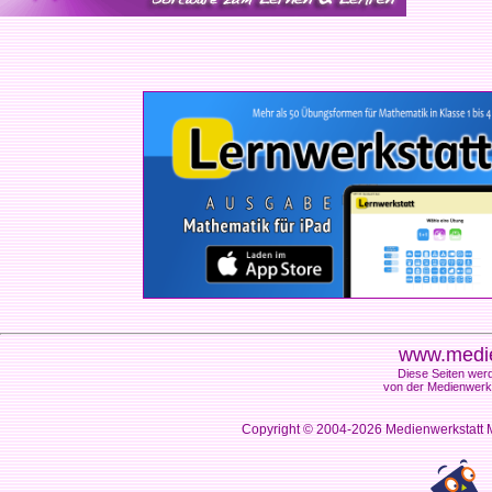
www.medie
Diese Seiten werd
von der Medienwerks
Copyright © 2004-2026
Medienwerkstatt M